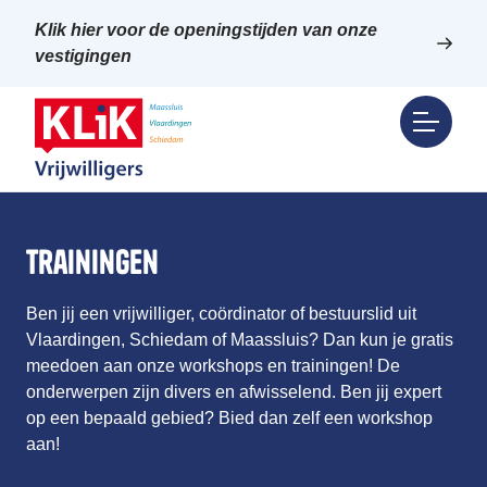
Klik hier voor de openingstijden van onze
vestigingen
trainingen
Ben jij een vrijwilliger, coördinator of bestuurslid uit
Vlaardingen, Schiedam of Maassluis? Dan kun je gratis
meedoen aan onze workshops en trainingen! De
onderwerpen zijn divers en afwisselend. Ben jij expert
op een bepaald gebied? Bied dan zelf een workshop
aan!