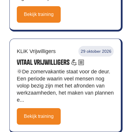
Bekijk training
KLiK Vrijwilligers
29 oktober 2026
Vitaal Vrijwilligers 💪🏼
🌞De zomervakantie staat voor de deur.
Een periode waarin veel mensen nog
volop bezig zijn met het afronden van
werkzaamheden, het maken van plannen
e...
Bekijk training