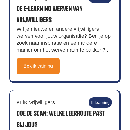
De e-learning Werven van
vrijwilligers
Wil je nieuwe en andere vrijwilligers
werven voor jouw organisatie? Ben je op
zoek naar inspiratie en een andere
manier om het werven aan te pakken?...
Bekijk training
KLiK Vrijwilligers
E-learning
Doe de scan: Welke Leerroute past
bij jou?