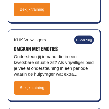
Bekijk training
KLiK Vrijwilligers
E-learning
Omgaan met emoties
Ondersteun jij iemand die in een
kwetsbare situatie zit? Als vrijwilliger bied
je veelal ondersteuning in een periode
waarin de hulpvrager wat extra...
Bekijk training