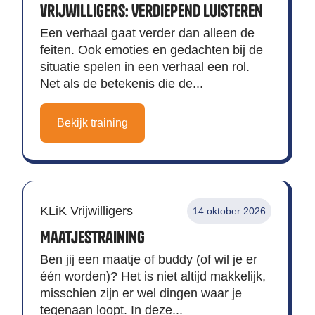
vrijwilligers: Verdiepend luisteren
Een verhaal gaat verder dan alleen de
feiten. Ook emoties en gedachten bij de
situatie spelen in een verhaal een rol.
Net als de betekenis die de...
Bekijk training
KLiK Vrijwilligers
14 oktober 2026
Maatjestraining
Ben jij een maatje of buddy (of wil je er
één worden)? Het is niet altijd makkelijk,
misschien zijn er wel dingen waar je
tegenaan loopt. In deze...