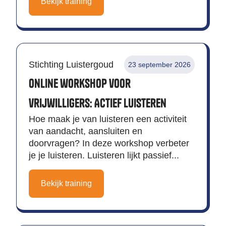
Bekijk training
Stichting Luistergoud
23 september 2026
Online workshop voor
vrijwilligers: Actief luisteren
Hoe maak je van luisteren een activiteit
van aandacht, aansluiten en
doorvragen? In deze workshop verbeter
je je luisteren. Luisteren lijkt passief...
Bekijk training