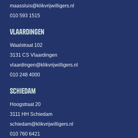
maassluis@klikvrijwilligers.nl
010 593 1515
Vlaardingen
Waalstraat 102
3131 CS Vlaardingen
vlaardingen@klikvrijwilligers.nl
010 248 4000
Schiedam
Hoogstraat 20
3111 HH Schiedam
schiedam@klikvrijwilligers.nl
010 760 6421