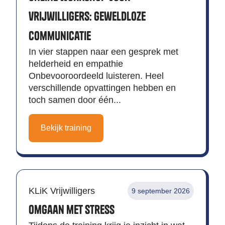
vrijwilligers: Geweldloze
communicatie
In vier stappen naar een gesprek met
helderheid en empathie
Onbevooroordeeld luisteren. Heel
verschillende opvattingen hebben en
toch samen door één...
Bekijk training
KLiK Vrijwilligers
9 september 2026
Omgaan met stress