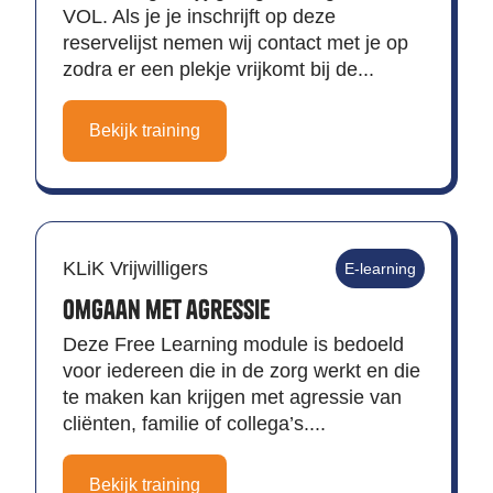
VOL. Als je je inschrijft op deze
reservelijst nemen wij contact met je op
zodra er een plekje vrijkomt bij de...
Bekijk training
KLiK Vrijwilligers
E-learning
Omgaan met agressie
Deze Free Learning module is bedoeld
voor iedereen die in de zorg werkt en die
te maken kan krijgen met agressie van
cliënten, familie of collega’s....
Bekijk training