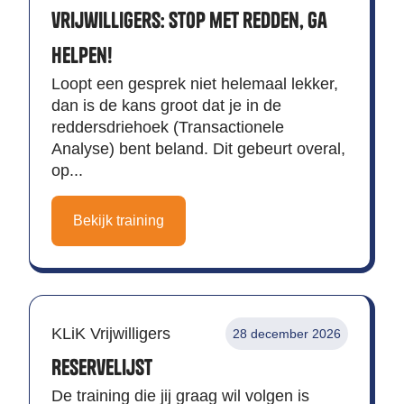
vrijwilligers: Stop met redden, ga
helpen!
Loopt een gesprek niet helemaal lekker,
dan is de kans groot dat je in de
reddersdriehoek (Transactionele
Analyse) bent beland. Dit gebeurt overal,
op...
Bekijk training
KLiK Vrijwilligers
28 december 2026
Reservelijst
De training die jij graag wil volgen is