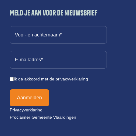
Meld je aan voor de nieuwsbrief
Ik ga akkoord met de
privacyverklaring
Aanmelden
Privacyverklaring
Proclaimer Gemeente Vlaardingen