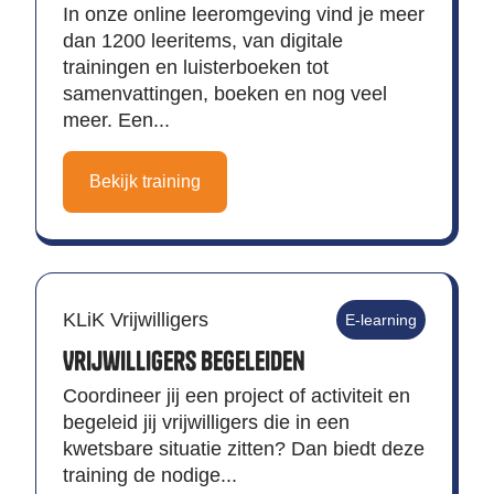
In onze online leeromgeving vind je meer
dan 1200 leeritems, van digitale
trainingen en luisterboeken tot
samenvattingen, boeken en nog veel
meer. Een...
Bekijk training
KLiK Vrijwilligers
E-learning
Vrijwilligers Begeleiden
Coordineer jij een project of activiteit en
begeleid jij vrijwilligers die in een
kwetsbare situatie zitten? Dan biedt deze
training de nodige...