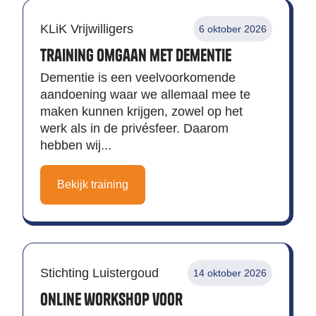
KLiK Vrijwilligers
6 oktober 2026
Training omgaan met Dementie
Dementie is een veelvoorkomende
aandoening waar we allemaal mee te
maken kunnen krijgen, zowel op het
werk als in de privésfeer. Daarom
hebben wij...
Bekijk training
Stichting Luistergoud
14 oktober 2026
Online workshop voor