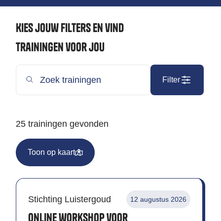
Kies jouw filters en vind
trainingen voor jou
Filter
25 trainingen gevonden
Toon op kaart
Stichting Luistergoud
12 augustus 2026
Online workshop voor