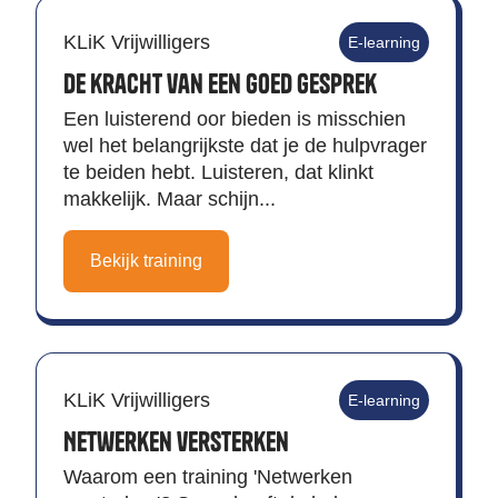
KLiK Vrijwilligers
E-learning
De kracht van een goed gesprek
Een luisterend oor bieden is misschien
wel het belangrijkste dat je de hulpvrager
te beiden hebt. Luisteren, dat klinkt
makkelijk. Maar schijn...
Bekijk training
KLiK Vrijwilligers
E-learning
Netwerken versterken
Waarom een training 'Netwerken