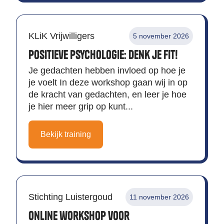
KLiK Vrijwilligers
5 november 2026
Positieve psychologie: denk je fit!
Je gedachten hebben invloed op hoe je
je voelt In deze workshop gaan wij in op
de kracht van gedachten, en leer je hoe
je hier meer grip op kunt...
Bekijk training
Stichting Luistergoud
11 november 2026
Online workshop voor