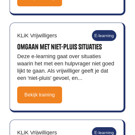
KLiK Vrijwilligers
E-learning
Omgaan met niet-pluis situaties
Deze e-learning gaat over situaties
waarin het met een hulpvrager niet goed
lijkt te gaan. Als vrijwilliger geeft je dat
een 'niet-pluis' gevoel, en...
Bekijk training
KLiK Vrijwilligers
E-learning