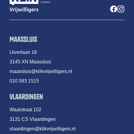
Maassluis
Uiverlaan 18
3145 XN Maassluis
maassluis@klikvrijwilligers.nl
010 593 1515
Vlaardingen
Waalstraat 102
3131 CS Vlaardingen
vlaardingen@klikvrijwilligers.nl