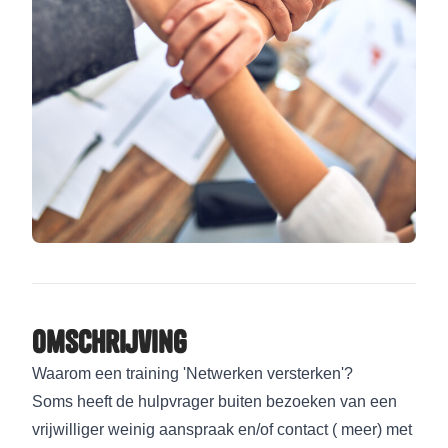
Omschrijving
Waarom een training 'Netwerken versterken'?
Soms heeft de hulpvrager buiten bezoeken van een
vrijwilliger weinig aanspraak en/of contact ( meer) met