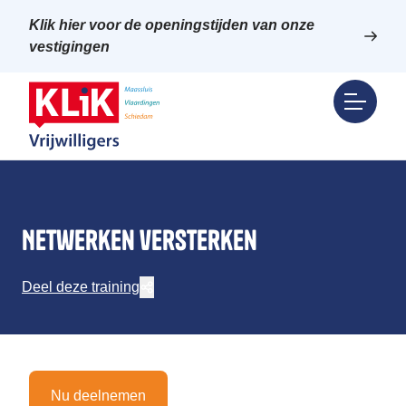
Klik hier voor de openingstijden van onze
vestigingen
Netwerken versterken
Deel deze training
Nu deelnemen