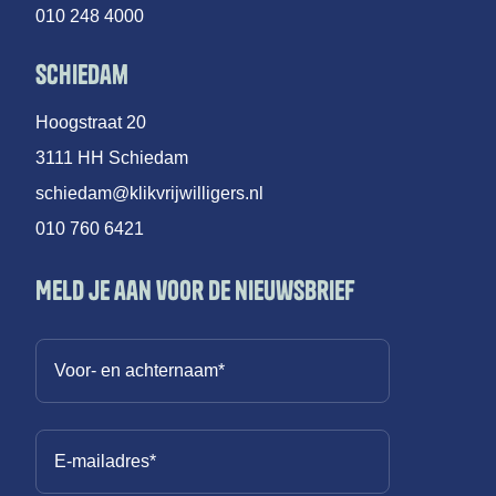
010 248 4000
Schiedam
Hoogstraat 20
3111 HH Schiedam
schiedam@klikvrijwilligers.nl
010 760 6421
Meld je aan voor de nieuwsbrief