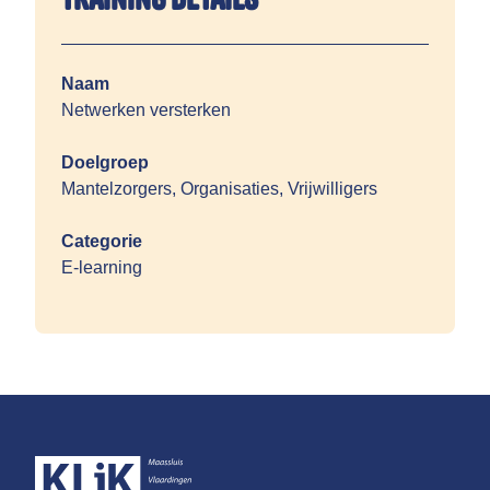
Naam
Netwerken versterken
Doelgroep
Mantelzorgers, Organisaties, Vrijwilligers
Categorie
E-learning