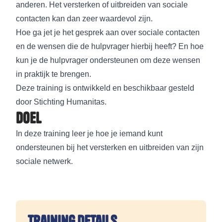
anderen. Het versterken of uitbreiden van sociale
contacten kan dan zeer waardevol zijn.
Hoe ga jet je het gesprek aan over sociale contacten
en de wensen die de hulpvrager hierbij heeft? En hoe
kun je de hulpvrager ondersteunen om deze wensen
in praktijk te brengen.
Deze training is ontwikkeld en beschikbaar gesteld
door Stichting Humanitas.
Doel
In deze training leer je hoe je iemand kunt
ondersteunen bij het versterken en uitbreiden van zijn
sociale netwerk.
Training details