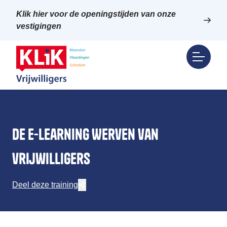
Klik hier voor de openingstijden van onze
vestigingen
De e-learning Werven van
vrijwilligers
Deel deze training