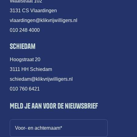
Waalstraat 102
3131 CS Vlaardingen
vlaardingen@klikvrijwilligers.nl
010 248 4000
Schiedam
Hoogstraat 20
3111 HH Schiedam
schiedam@klikvrijwilligers.nl
010 760 6421
Meld je aan voor de nieuwsbrief