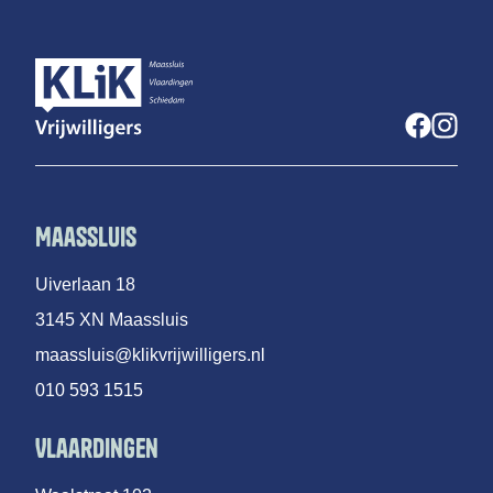
Maassluis
Uiverlaan 18
3145 XN Maassluis
maassluis@klikvrijwilligers.nl
010 593 1515
Vlaardingen