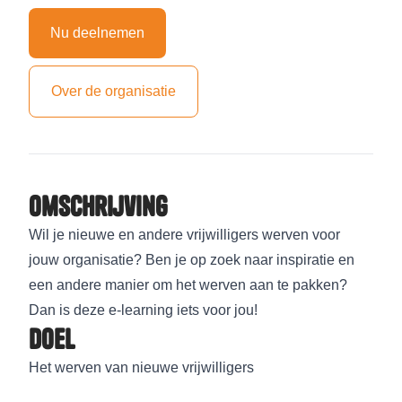
Nu deelnemen
Over de organisatie
Omschrijving
Wil je nieuwe en andere vrijwilligers werven voor
jouw organisatie? Ben je op zoek naar inspiratie en
een andere manier om het werven aan te pakken?
Dan is deze e-learning iets voor jou!
Doel
Het werven van nieuwe vrijwilligers