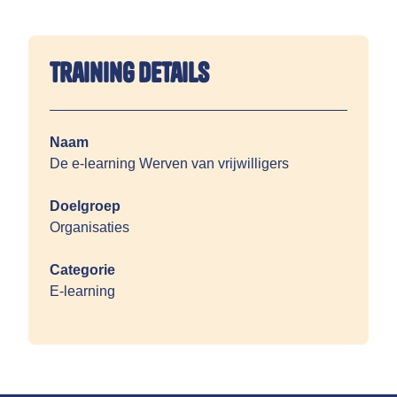
Training details
Naam
De e-learning Werven van vrijwilligers
Doelgroep
Organisaties
Categorie
E-learning