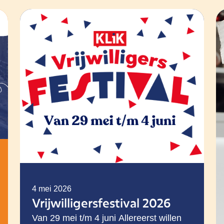
4 mei 2026
Vrijwilligersfestival 2026
Van 29 mei t/m 4 juni Allereerst willen