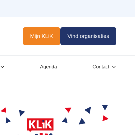
Mijn KLiK
Vind organisaties
Agenda
Contact