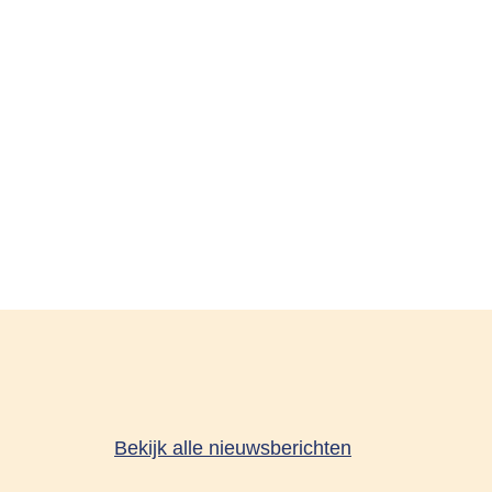
Bekijk alle nieuwsberichten