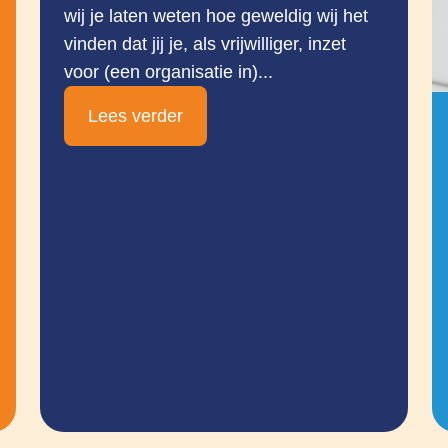
wij je laten weten hoe geweldig wij het
vinden dat jij je, als vrijwilliger, inzet
voor (een organisatie in)...
Lees verder