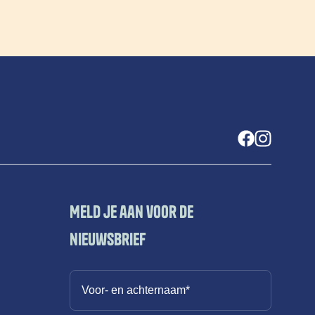
Meld je aan voor de
nieuwsbrief