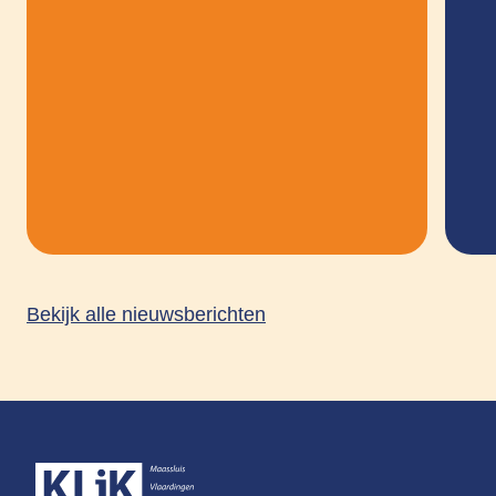
Bekijk alle nieuwsberichten