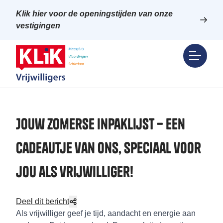
Klik hier voor de openingstijden van onze
vestigingen
Jouw zomerse inpaklijst – een
cadeautje van ons, speciaal voor
jou als vrijwilliger!
Deel dit bericht
Als vrijwilliger geef je tijd, aandacht en energie aan