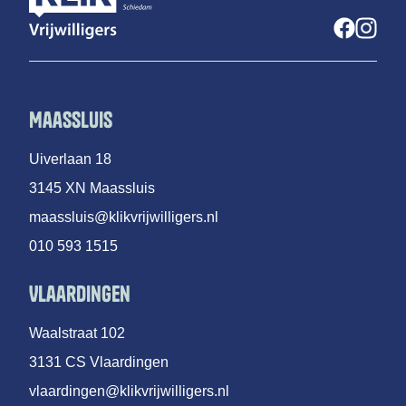
Maassluis
Uiverlaan 18
3145 XN Maassluis
maassluis@klikvrijwilligers.nl
010 593 1515
Vlaardingen
Waalstraat 102
3131 CS Vlaardingen
vlaardingen@klikvrijwilligers.nl