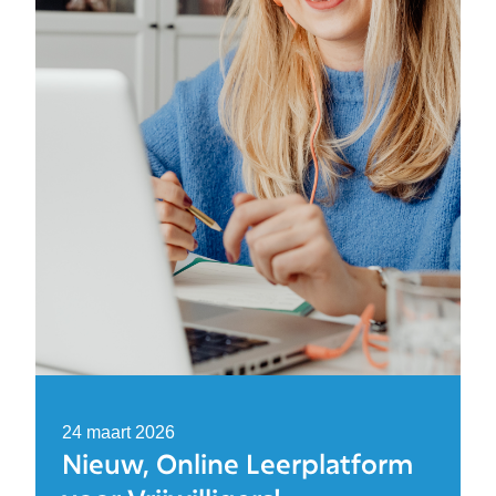
24 maart 2026
Nieuw, Online Leerplatform