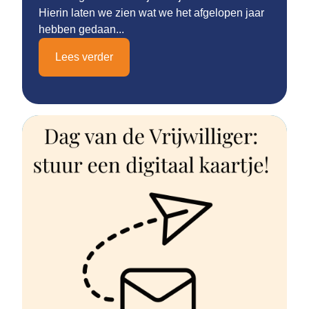
Hierin laten we zien wat we het afgelopen jaar
hebben gedaan...
Lees verder