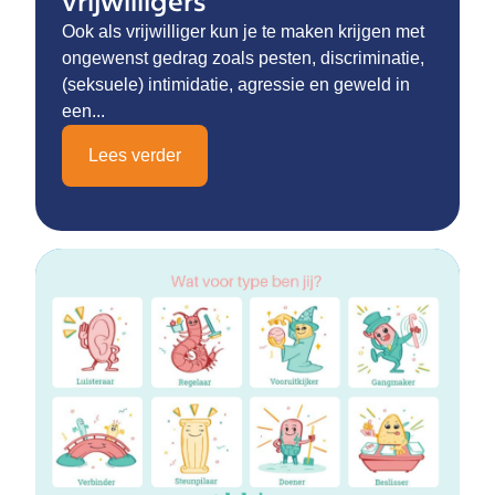
vrijwilligers
Ook als vrijwilliger kun je te maken krijgen met
ongewenst gedrag zoals pesten, discriminatie,
(seksuele) intimidatie, agressie en geweld in
een...
Lees verder