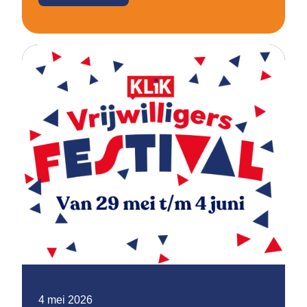
4 mei 2026