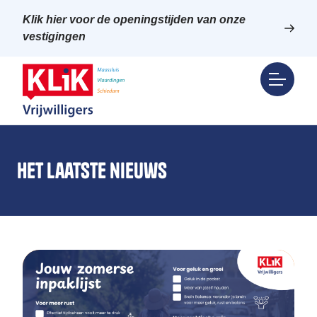
Klik hier voor de openingstijden van onze
vestigingen
Het laatste nieuws