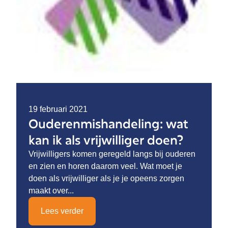
19 februari 2021
Ouderenmishandeling: wat
kan ik als vrijwilliger doen?
Vrijwilligers komen geregeld langs bij ouderen
en zien en horen daarom veel. Wat moet je
doen als vrijwilliger als je je opeens zorgen
maakt over...
Lees verder