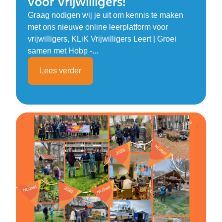
voor Vrijwilligers!
Graag nodigen wij je uit om kennis te maken
met ons nieuwe online leerplatform voor
vrijwilligers, KLiK Vrijwilligers Leert | Groei
samen met Hobp -...
Lees verder