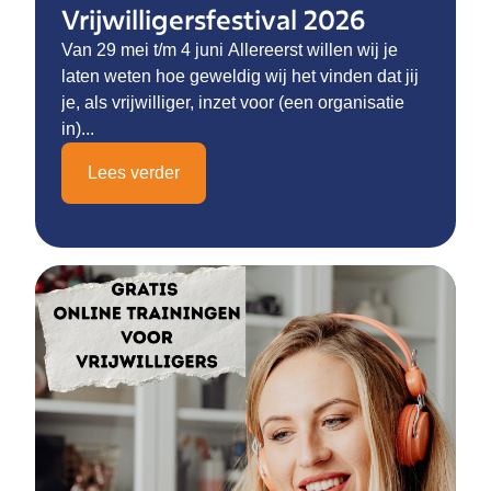
Vrijwilligersfestival 2026
Van 29 mei t/m 4 juni Allereerst willen wij je
laten weten hoe geweldig wij het vinden dat jij
je, als vrijwilliger, inzet voor (een organisatie
in)...
Lees verder