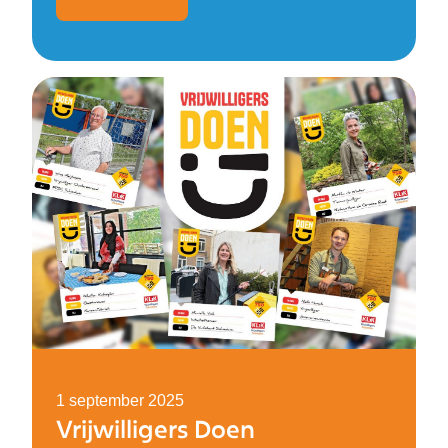
1 september 2025
Vrijwilligers Doen