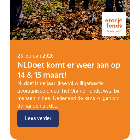
23 februari 2026
NLDoet komt er weer aan op
14 & 15 maart!
NLdoet is de jaarlijkse vrijwilligersactie
georganiseerd door het Oranje Fonds, waarbij
mensen in heel Nederland de kans krijgen om
de handen uit de...
Lees verder