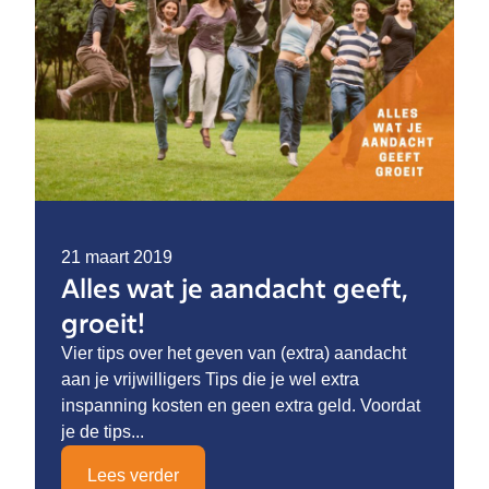
21 maart 2019
Alles wat je aandacht geeft,
groeit!
Vier tips over het geven van (extra) aandacht
aan je vrijwilligers Tips die je wel extra
inspanning kosten en geen extra geld. Voordat
je de tips...
Lees verder