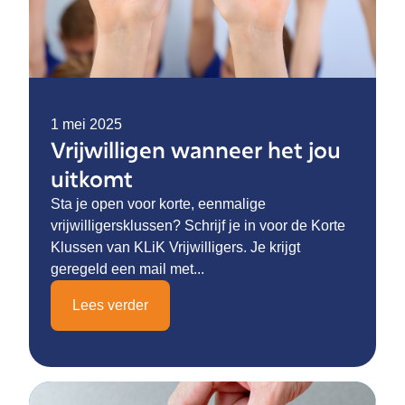
1 mei 2025
Vrijwilligen wanneer het jou
uitkomt
Sta je open voor korte, eenmalige
vrijwilligersklussen? Schrijf je in voor de Korte
Klussen van KLiK Vrijwilligers. Je krijgt
geregeld een mail met...
Lees verder