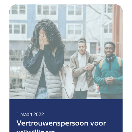
1 maart 2022
Vertrouwenspersoon voor