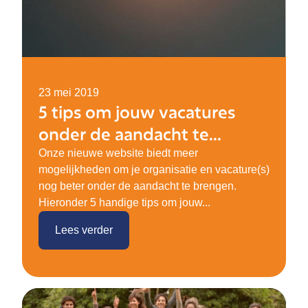
23 mei 2019
5 tips om jouw vacatures
onder de aandacht te
brengen.
Onze nieuwe website biedt meer
mogelijkheden om je organisatie en vacature(s)
nog beter onder de aandacht te brengen.
Hieronder 5 handige tips om jouw...
Lees verder