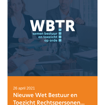
26 april 2021
Nieuwe Wet Bestuur en
Toezicht Rechtspersonen