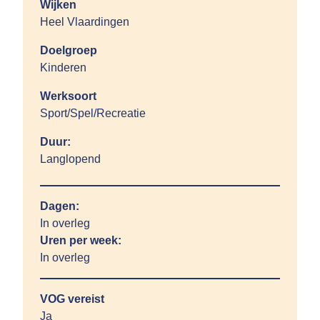
Wijken
Heel Vlaardingen
Doelgroep
Kinderen
Werksoort
Sport/Spel/Recreatie
Duur:
Langlopend
Dagen:
In overleg
Uren per week:
In overleg
VOG vereist
Ja