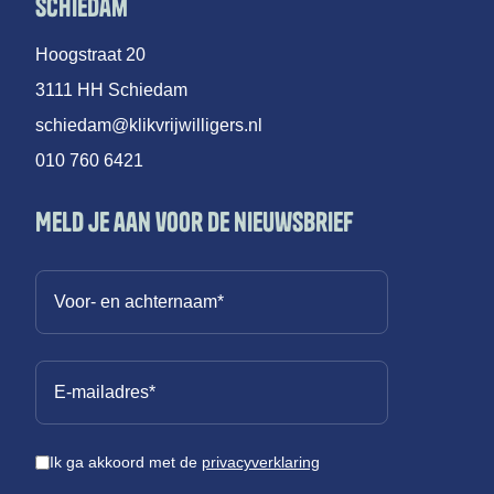
Schiedam
Hoogstraat 20
3111 HH Schiedam
schiedam@klikvrijwilligers.nl
010 760 6421
Meld je aan voor de nieuwsbrief
Ik ga akkoord met de
privacyverklaring