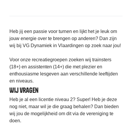
Heb jij een passie voor turnen en lijkt het je leuk om
jouw energie over te brengen op anderen? Dan zijn
wij bij VG Dynamiek in Vlaardingen op zoek naar jou!
Voor onze recreatiegroepen zoeken wij trainsters
(18+) en assistenten (14+) die met plezier en
enthousiasme lesgeven aan verschillende leeftijden
en niveaus.
Wij vragen
Heb je al een licentie niveau 2? Super! Heb je deze
nog niet, maar wil je die graag behalen? Dan bieden
wij jou de mogelijkheid om dit via de vereniging te
doen.