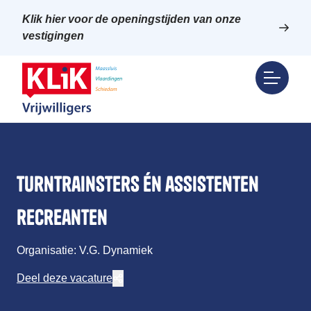
Klik hier voor de openingstijden van onze
vestigingen
turntrainsters én assistenten
recreanten
Organisatie: V.G. Dynamiek
Deel deze vacature