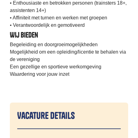
• Enthousiaste en betrokken personen (trainsters 18+,
assistenten 14+)
• Affiniteit met turnen en werken met groepen
• Verantwoordelijk en gemotiveerd
Wij bieden
Begeleiding en doorgroeimogelijkheden
Mogelijkheid om een opleiding/licentie te behalen via
de vereniging
Een gezellige en sportieve werkomgeving
Waardering voor jouw inzet
Vacature details