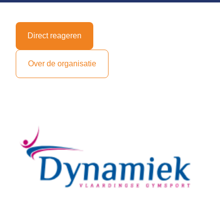
Direct reageren
Over de organisatie