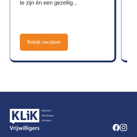
te zijn én een gezellig...
Bekijk vacature