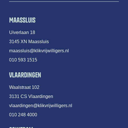
Maassluis
Uiverlaan 18
3145 XN Maassluis
maassluis@klikvrijwilligers.nl
010 593 1515
Vlaardingen
Waalstraat 102
3131 CS Vlaardingen
vlaardingen@klikvrijwilligers.nl
010 248 4000