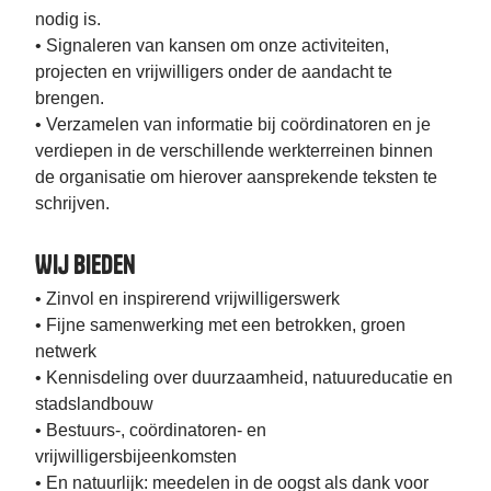
nodig is.
• Signaleren van kansen om onze activiteiten,
projecten en vrijwilligers onder de aandacht te
brengen.
• Verzamelen van informatie bij coördinatoren en je
verdiepen in de verschillende werkterreinen binnen
de organisatie om hierover aansprekende teksten te
schrijven.
Wij bieden
• Zinvol en inspirerend vrijwilligerswerk
• Fijne samenwerking met een betrokken, groen
netwerk
• Kennisdeling over duurzaamheid, natuureducatie en
stadslandbouw
• Bestuurs-, coördinatoren- en
vrijwilligersbijeenkomsten
• En natuurlijk: meedelen in de oogst als dank voor