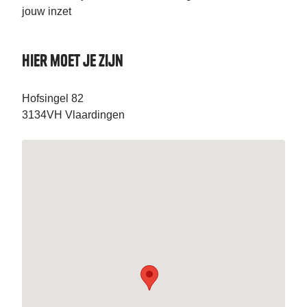
jouw inzet
Hier moet je zijn
Hofsingel 82
3134VH Vlaardingen