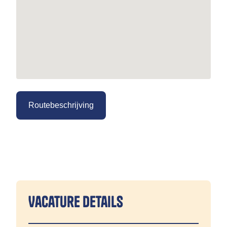
Routebeschrijving
Vacature details