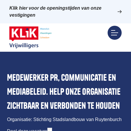
Klik hier voor de openingstijden van onze
vestigingen
Medewerker PR, Communicatie en
Mediabeleid. Help onze organisatie
zichtbaar en verbonden te houden
Organisatie: Stichting Stadslandbouw van Ruytenburch