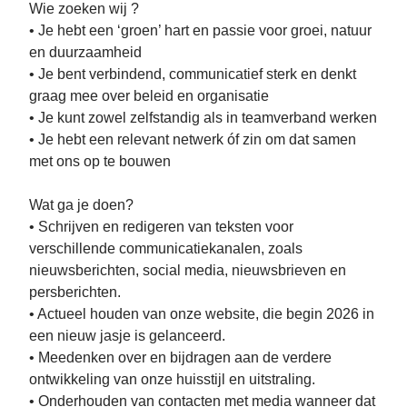
Wie zoeken wij ?
• Je hebt een ‘groen’ hart en passie voor groei, natuur
en duurzaamheid
• Je bent verbindend, communicatief sterk en denkt
graag mee over beleid en organisatie
• Je kunt zowel zelfstandig als in teamverband werken
• Je hebt een relevant netwerk óf zin om dat samen
met ons op te bouwen
Wat ga je doen?
• Schrijven en redigeren van teksten voor
verschillende communicatiekanalen, zoals
nieuwsberichten, social media, nieuwsbrieven en
persberichten.
• Actueel houden van onze website, die begin 2026 in
een nieuw jasje is gelanceerd.
• Meedenken over en bijdragen aan de verdere
ontwikkeling van onze huisstijl en uitstraling.
• Onderhouden van contacten met media wanneer dat