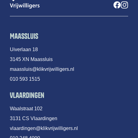
Maassluis
Uiverlaan 18
3145 XN Maassluis
maassluis@klikvrijwilligers.nl
010 593 1515
Vlaardingen
Waalstraat 102
3131 CS Vlaardingen
vlaardingen@klikvrijwilligers.nl