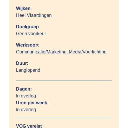
Wijken
Heel Vlaardingen
Doelgroep
Geen voorkeur
Werksoort
Communicatie/Marketing, Media/Voorlichting
Duur:
Langlopend
Dagen:
In overleg
Uren per week:
In overleg
VOG vereist