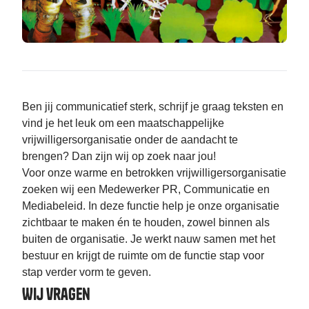
Ben jij communicatief sterk, schrijf je graag teksten en
vind je het leuk om een maatschappelijke
vrijwilligersorganisatie onder de aandacht te
brengen? Dan zijn wij op zoek naar jou!
Voor onze warme en betrokken vrijwilligersorganisatie
zoeken wij een Medewerker PR, Communicatie en
Mediabeleid. In deze functie help je onze organisatie
zichtbaar te maken én te houden, zowel binnen als
buiten de organisatie. Je werkt nauw samen met het
bestuur en krijgt de ruimte om de functie stap voor
stap verder vorm te geven.
Wij vragen