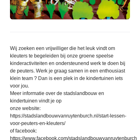
Wij zoeken een vrijwilliger die het leuk vindt om
kleuters te begeleiden bij onze groene speelse
kinderactiviteiten en ondersteunend werk te doen bij
de peuters. Werk je graag samen in een enthousiast
klein team ? Dan is een plek in de kindertuinen iets
voor jou.
Meer informatie over de stadslandbouw en
kindertuinen vindt je op
onze website:
https://stadslandbouwvanruytenburch.nl/start-lessen-
voor-peuters-en-kleuters/
of facebook:
https://www.facebook.com/stadslandbouwvanruytenburch