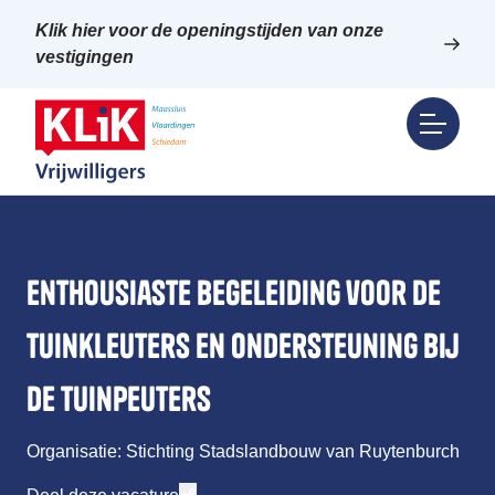
Klik hier voor de openingstijden van onze
vestigingen
Enthousiaste begeleiding voor de
Tuinkleuters en ondersteuning bij
de Tuinpeuters
Organisatie: Stichting Stadslandbouw van Ruytenburch