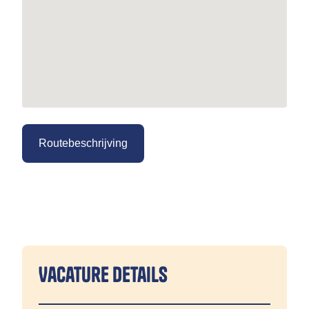
Routebeschrijving
Vacature details