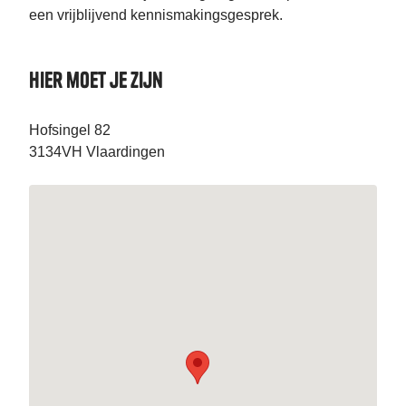
een vrijblijvend kennismakingsgesprek.
Hier moet je zijn
Hofsingel 82
3134VH Vlaardingen