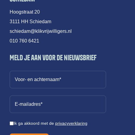
Hoogstraat 20
3111 HH Schiedam
schiedam@klikvrijwilligers.nl
010 760 6421
Meld je aan voor de nieuwsbrief
Ik ga akkoord met de
privacyverklaring