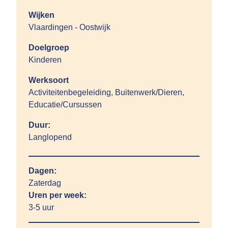
Wijken
Vlaardingen - Oostwijk
Doelgroep
Kinderen
Werksoort
Activiteitenbegeleiding, Buitenwerk/Dieren,
Educatie/Cursussen
Duur:
Langlopend
Dagen:
Zaterdag
Uren per week:
3-5 uur