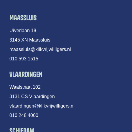
Maassluis
Uiverlaan 18
3145 XN Maassluis
maassluis@klikvrijwilligers.nl
010 593 1515
Vlaardingen
Waalstraat 102
3131 CS Vlaardingen
vlaardingen@klikvrijwilligers.nl
010 248 4000
Schiedam