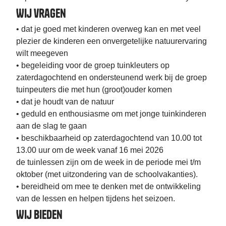
Wij vragen
• dat je goed met kinderen overweg kan en met veel
plezier de kinderen een onvergetelijke natuurervaring
wilt meegeven
• begeleiding voor de groep tuinkleuters op
zaterdagochtend en ondersteunend werk bij de groep
tuinpeuters die met hun (groot)ouder komen
• dat je houdt van de natuur
• geduld en enthousiasme om met jonge tuinkinderen
aan de slag te gaan
• beschikbaarheid op zaterdagochtend van 10.00 tot
13.00 uur om de week vanaf 16 mei 2026
de tuinlessen zijn om de week in de periode mei t/m
oktober (met uitzondering van de schoolvakanties).
• bereidheid om mee te denken met de ontwikkeling
van de lessen en helpen tijdens het seizoen.
Wij bieden