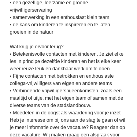
• een gezellige, leerzame en groene
vrijwilligerservaring
• samenwerking in een enthousiast klein team
• de kans om kinderen te inspireren en te laten
groeien in de natuur
Wat krijg je ervoor terug?
• Betekenisvolle contacten met kinderen. Je ziet elke
les in principe dezelfde kinderen en het is elke keer
weer reuze leuk en dankbaar werk om te doen.
• Fijne contacten met betrokken en enthousiaste
collega-vrijwilligers van eigen en andere teams
• Verbindende vrijwilligersbijeenkomsten, zoals een
maaltijd of uitje, met het eigen team of samen met de
diverse teams van de stadslandbouw.
• Meedelen in de oogst als waardering voor je inzet
Heb je interesse om bij ons aan de slag te gaan of wil
je meer informatie over de vacature? Reageer dan op
deze vacature. Wij maken graag een afspraak voor