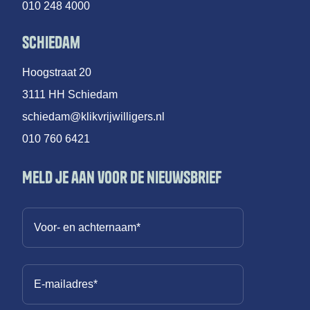
010 248 4000
Schiedam
Hoogstraat 20
3111 HH Schiedam
schiedam@klikvrijwilligers.nl
010 760 6421
Meld je aan voor de nieuwsbrief