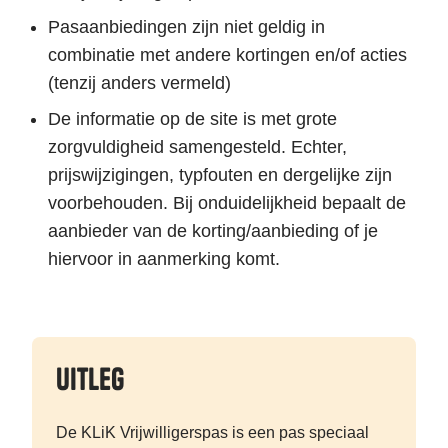
Pasaanbiedingen zijn niet geldig in
combinatie met andere kortingen en/of acties
(tenzij anders vermeld)
De informatie op de site is met grote
zorgvuldigheid samengesteld. Echter,
prijswijzigingen, typfouten en dergelijke zijn
voorbehouden. Bij onduidelijkheid bepaalt de
aanbieder van de korting/aanbieding of je
hiervoor in aanmerking komt.
Uitleg
De KLiK Vrijwilligerspas is een pas speciaal