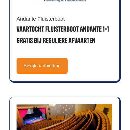
Andante Fluisterboot
Vaartocht Fluisterboot Andante 1+1
gratis bij Reguliere afvaarten
Bekijk aanbieding