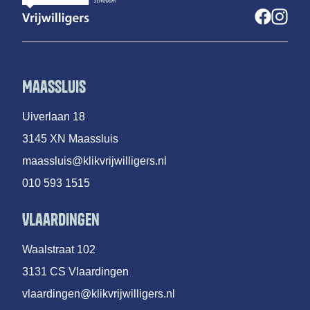
Maassluis
Uiverlaan 18
3145 XN Maassluis
maassluis@klikvrijwilligers.nl
010 593 1515
Vlaardingen
Waalstraat 102
3131 CS Vlaardingen
vlaardingen@klikvrijwilligers.nl