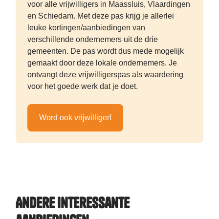
voor alle vrijwilligers in Maassluis, Vlaardingen
en Schiedam. Met deze pas krijg je allerlei
leuke kortingen/aanbiedingen van
verschillende ondernemers uit de drie
gemeenten. De pas wordt dus mede mogelijk
gemaakt door deze lokale ondernemers. Je
ontvangt deze vrijwilligerspas als waardering
voor het goede werk dat je doet.
Word ook vrijwilliger!
Andere interessante