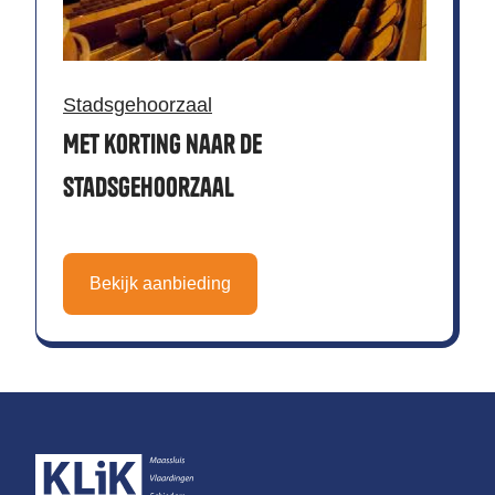
Stadsgehoorzaal
Met korting naar de
Stadsgehoorzaal
Bekijk aanbieding