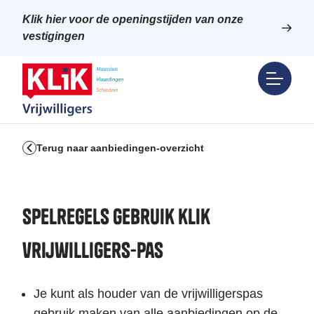
Klik hier voor de openingstijden van onze
vestigingen
Terug naar aanbiedingen-overzicht
Spelregels gebruik klik
vrijwilligers-pas
Je kunt als houder van de vrijwilligerspas
gebruik maken van alle aanbiedingen op de