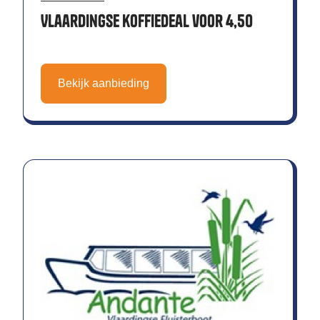
Vlaardingse koffiedeal voor 4,50
Bekijk aanbieding