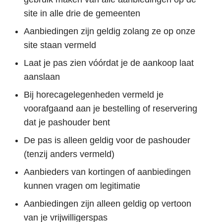
site in alle drie de gemeenten
Aanbiedingen zijn geldig zolang ze op onze
site staan vermeld
Laat je pas zien vóórdat je de aankoop laat
aanslaan
Bij horecagelegenheden vermeld je
voorafgaand aan je bestelling of reservering
dat je pashouder bent
De pas is alleen geldig voor de pashouder
(tenzij anders vermeld)
Aanbieders van kortingen of aanbiedingen
kunnen vragen om legitimatie
Aanbiedingen zijn alleen geldig op vertoon
van je vrijwilligerspas