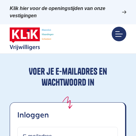
Klik hier voor de openingstijden van onze
vestigingen
Voer je e-mailadres en
wachtwoord in
Inloggen