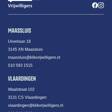
Maassluis
Uiverlaan 18
3145 XN Maassluis
maassluis@klikvrijwilligers.nl
010 593 1515
Vlaardingen
Waalstraat 102
3131 CS Vlaardingen
vlaardingen@klikvrijwilligers.nl