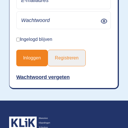
Ingelogd blijven
Inloggen
Registreren
Wachtwoord vergeten