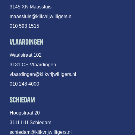
3145 XN Maassluis
maassluis@klikvrijwilligers.nl
010 593 1515
Vlaardingen
Waalstraat 102
3131 CS Vlaardingen
vlaardingen@klikvrijwilligers.nl
010 248 4000
Schiedam
Hoogstraat 20
3111 HH Schiedam
schiedam@klikvrijwilligers.nl