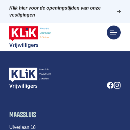
Klik hier voor de openingstijden van onze
vestigingen
Maassluis
Uiverlaan 18