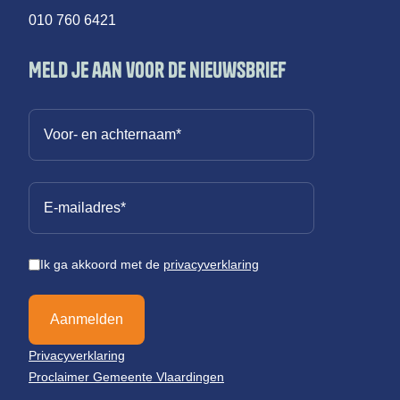
010 760 6421
Meld je aan voor de nieuwsbrief
Ik ga akkoord met de
privacyverklaring
Aanmelden
Privacyverklaring
Proclaimer Gemeente Vlaardingen