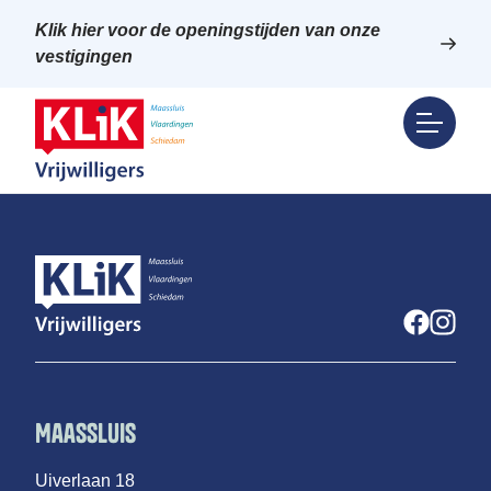
Klik hier voor de openingstijden van onze
vestigingen
Maassluis
Uiverlaan 18