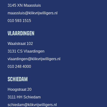
3145 XN Maassluis
maassluis@klikvrijwilligers.nl
010 593 1515
Vlaardingen
Waalstraat 102
3131 CS Vlaardingen
vlaardingen@klikvrijwilligers.nl
010 248 4000
Schiedam
Hoogstraat 20
3111 HH Schiedam
schiedam@klikvrijwilligers.nl