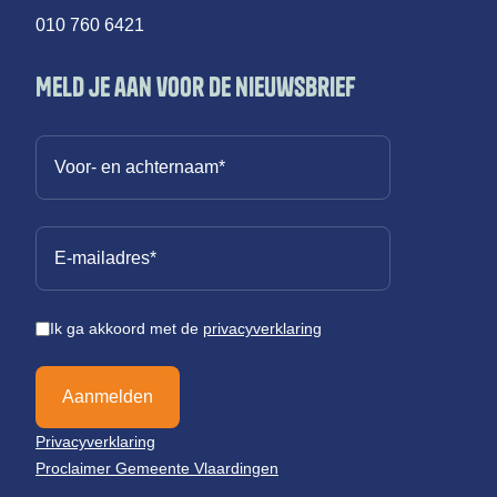
010 760 6421
Meld je aan voor de nieuwsbrief
Ik ga akkoord met de
privacyverklaring
Aanmelden
Privacyverklaring
Proclaimer Gemeente Vlaardingen