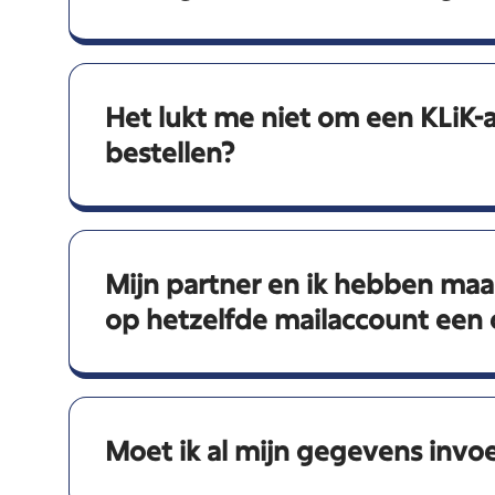
Het lukt me niet om een KLiK-
bestellen?
Mijn partner en ik hebben maar
op hetzelfde mailaccount een
Moet ik al mijn gegevens invoe