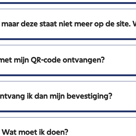
 maar deze staat niet meer op de site.
 met mijn QR-code ontvangen?
ontvang ik dan mijn bevestiging?
. Wat moet ik doen?