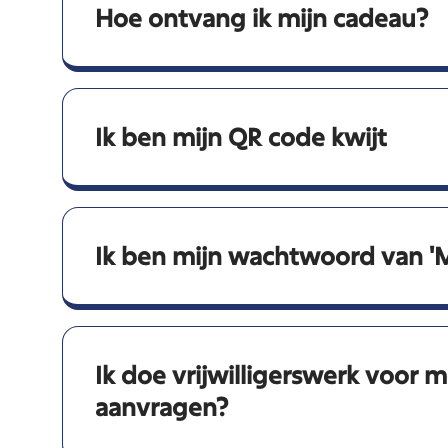
Hoe ontvang ik mijn cadeau?
Ik ben mijn QR code kwijt
Ik ben mijn wachtwoord van 'M
Ik doe vrijwilligerswerk voor 
aanvragen?