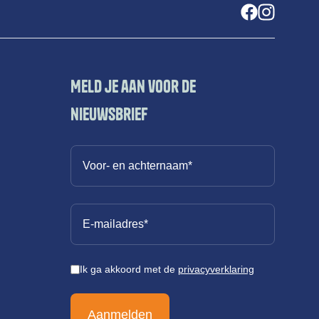
Meld je aan voor de
nieuwsbrief
Ik ga akkoord met de
privacyverklaring
Aanmelden