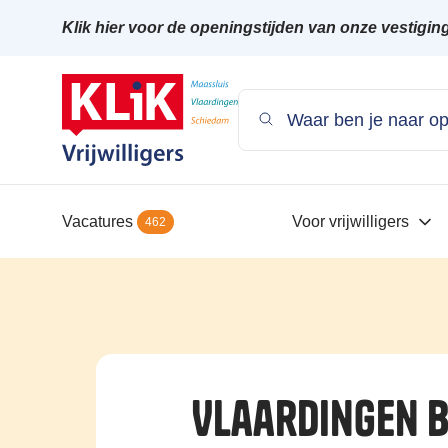
Klik hier voor de openingstijden van onze vestigin
Vacatures
Voor vrijwilligers
462
Vlaardingen 