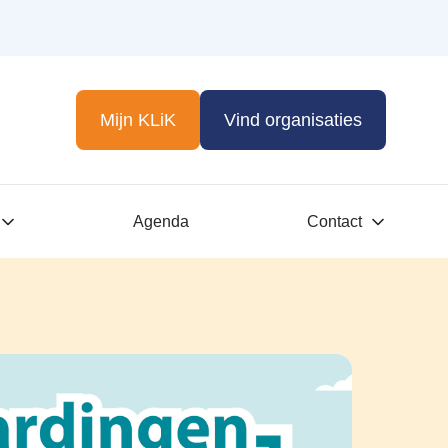
Mijn KLiK
Vind organisaties
Agenda
Contact