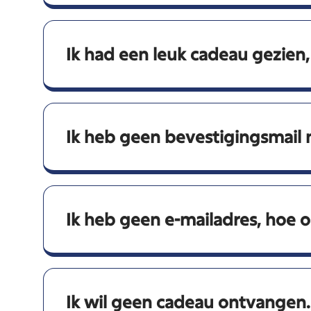
Ik had een leuk cadeau gezien,
Ik heb geen bevestigingsmail
Ik heb geen e-mailadres, hoe 
Ik wil geen cadeau ontvangen