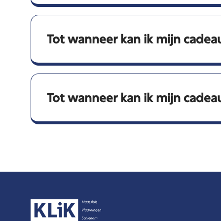
Tot wanneer kan ik mijn cadea
Tot wanneer kan ik mijn cadea