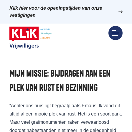
Klik hier voor de openingstijden van onze
vestigingen
Mijn missie: bijdragen aan een
plek van rust en bezinning
“Achter ons huis ligt begraafplaats Emaus. Ik vond dit
altijd al een mooie plek van rust. Het is een soort park.
Maar veel grafmonumenten raken verwaarloosd
doordat nabestaanden niet meer in de gelegenheid