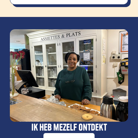
Ik heb mezelf ontdekt