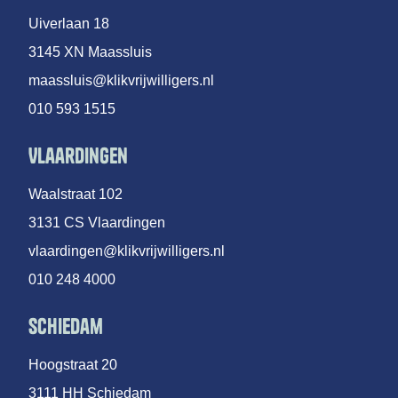
Uiverlaan 18
3145 XN Maassluis
maassluis@klikvrijwilligers.nl
010 593 1515
Vlaardingen
Waalstraat 102
3131 CS Vlaardingen
vlaardingen@klikvrijwilligers.nl
010 248 4000
Schiedam
Hoogstraat 20
3111 HH Schiedam