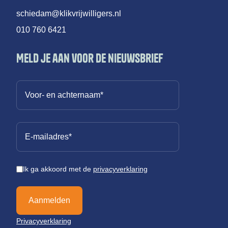
schiedam@klikvrijwilligers.nl
010 760 6421
Meld je aan voor de nieuwsbrief
Ik ga akkoord met de
privacyverklaring
Aanmelden
Privacyverklaring