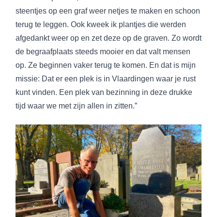
steentjes op een graf weer netjes te maken en schoon
terug te leggen. Ook kweek ik plantjes die werden
afgedankt weer op en zet deze op de graven. Zo wordt
de begraafplaats steeds mooier en dat valt mensen
op. Ze beginnen vaker terug te komen. En dat is mijn
missie: Dat er een plek is in Vlaardingen waar je rust
kunt vinden. Een plek van bezinning in deze drukke
tijd waar we met zijn allen in zitten.”