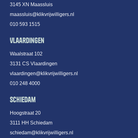
3145 XN Maassluis
maassluis@klikvrijwilligers.nl
010 593 1515
Vlaardingen
Waalstraat 102
3131 CS Vlaardingen
vlaardingen@klikvrijwilligers.nl
010 248 4000
Schiedam
Hoogstraat 20
3111 HH Schiedam
schiedam@klikvrijwilligers.nl