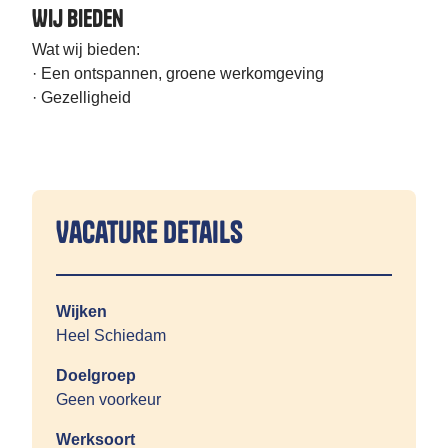
Wij bieden
Wat wij bieden:
· Een ontspannen, groene werkomgeving
· Gezelligheid
Vacature details
Wijken
Heel Schiedam
Doelgroep
Geen voorkeur
Werksoort