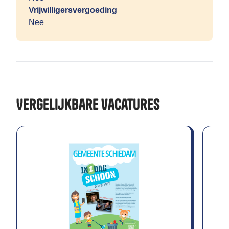
Vrijwilligersvergoeding
Nee
Vergelijkbare vacatures