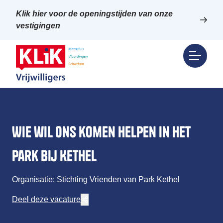
Klik hier voor de openingstijden van onze
vestigingen
Wie wil ons komen helpen in het
Park bij Kethel
Organisatie: Stichting Vrienden van Park Kethel
Deel deze vacature