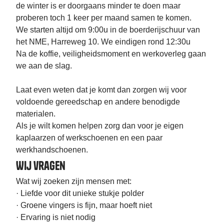
de winter is er doorgaans minder te doen maar
proberen toch 1 keer per maand samen te komen.
We starten altijd om 9:00u in de boerderijschuur van
het NME, Harreweg 10. We eindigen rond 12:30u
Na de koffie, veiligheidsmoment en werkoverleg gaan
we aan de slag.
Laat even weten dat je komt dan zorgen wij voor
voldoende gereedschap en andere benodigde
materialen.
Als je wilt komen helpen zorg dan voor je eigen
kaplaarzen of werkschoenen en een paar
werkhandschoenen.
Wij vragen
Wat wij zoeken zijn mensen met:
· Liefde voor dit unieke stukje polder
· Groene vingers is fijn, maar hoeft niet
· Ervaring is niet nodig