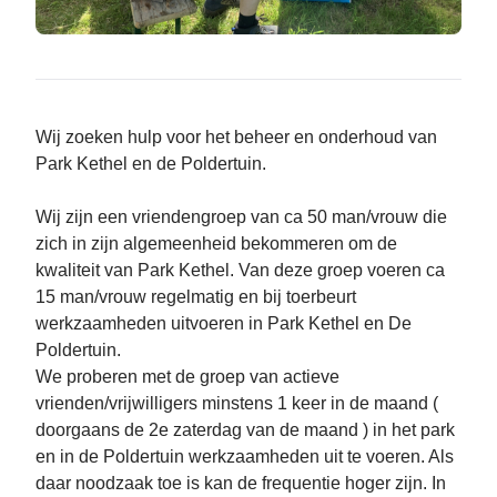
Wij zoeken hulp voor het beheer en onderhoud van
Park Kethel en de Poldertuin.
Wij zijn een vriendengroep van ca 50 man/vrouw die
zich in zijn algemeenheid bekommeren om de
kwaliteit van Park Kethel. Van deze groep voeren ca
15 man/vrouw regelmatig en bij toerbeurt
werkzaamheden uitvoeren in Park Kethel en De
Poldertuin.
We proberen met de groep van actieve
vrienden/vrijwilligers minstens 1 keer in de maand (
doorgaans de 2e zaterdag van de maand ) in het park
en in de Poldertuin werkzaamheden uit te voeren. Als
daar noodzaak toe is kan de frequentie hoger zijn. In