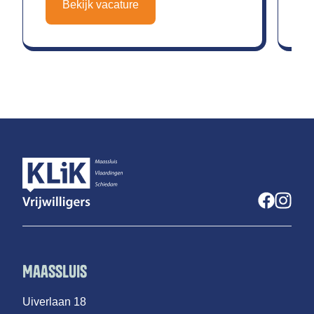
Bekijk vacature
Maassluis
Uiverlaan 18