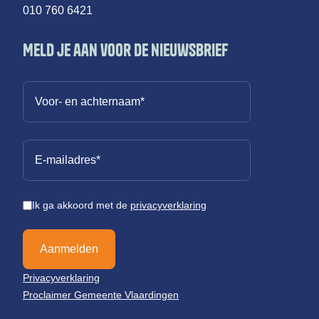
010 760 6421
Meld je aan voor de nieuwsbrief
Ik ga akkoord met de
privacyverklaring
Aanmelden
Privacyverklaring
Proclaimer Gemeente Vlaardingen