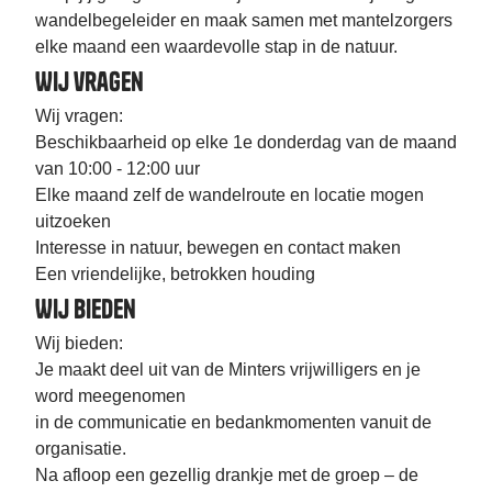
wandelbegeleider en maak samen met mantelzorgers
elke maand een waardevolle stap in de natuur.
Wij vragen
Wij vragen:
Beschikbaarheid op elke 1e donderdag van de maand
van 10:00 - 12:00 uur
Elke maand zelf de wandelroute en locatie mogen
uitzoeken
Interesse in natuur, bewegen en contact maken
Een vriendelijke, betrokken houding
Wij bieden
Wij bieden:
Je maakt deel uit van de Minters vrijwilligers en je
word meegenomen
in de communicatie en bedankmomenten vanuit de
organisatie.
Na afloop een gezellig drankje met de groep – de