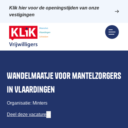
Klik hier voor de openingstijden van onze
vestigingen
Wandelmaatje voor mantelzorgers
in Vlaardingen
Organisatie: Minters
Deel deze vacature