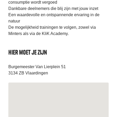
consumptie wordt vergoed
Dankbare deelnemers die blij zijn met jouw inzet
Een waardevolle en ontspannende ervaring in de
natuur
De mogelijkheid trainingen te volgen, zowel via
Minters als via de KliK Academy.
Hier moet je zijn
Burgemeester Van Lierplein 51
3134 ZB Vlaardingen