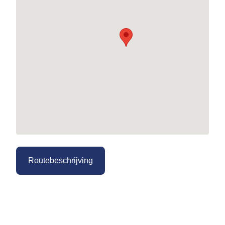
Routebeschrijving