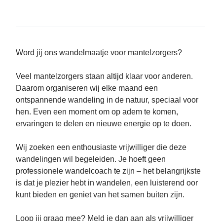
Word jij ons wandelmaatje voor mantelzorgers?
Veel mantelzorgers staan altijd klaar voor anderen.
Daarom organiseren wij elke maand een
ontspannende wandeling in de natuur, speciaal voor
hen. Even een moment om op adem te komen,
ervaringen te delen en nieuwe energie op te doen.
Wij zoeken een enthousiaste vrijwilliger die deze
wandelingen wil begeleiden. Je hoeft geen
professionele wandelcoach te zijn – het belangrijkste
is dat je plezier hebt in wandelen, een luisterend oor
kunt bieden en geniet van het samen buiten zijn.
Loop jij graag mee? Meld je dan aan als vrijwilliger