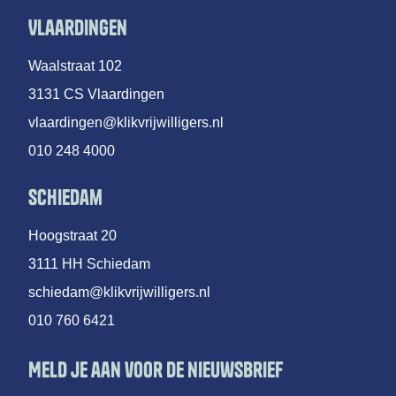
Vlaardingen
Waalstraat 102
3131 CS Vlaardingen
vlaardingen@klikvrijwilligers.nl
010 248 4000
Schiedam
Hoogstraat 20
3111 HH Schiedam
schiedam@klikvrijwilligers.nl
010 760 6421
Meld je aan voor de nieuwsbrief