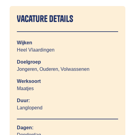
Vacature details
Wijken
Heel Vlaardingen
Doelgroep
Jongeren, Ouderen, Volwassenen
Werksoort
Maatjes
Duur:
Langlopend
Dagen:
Donderdag