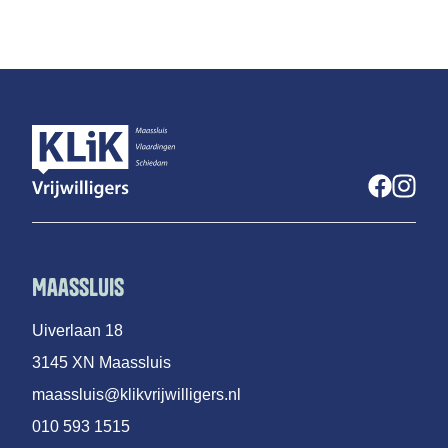
Maassluis
Uiverlaan 18
3145 XN Maassluis
maassluis@klikvrijwilligers.nl
010 593 1515