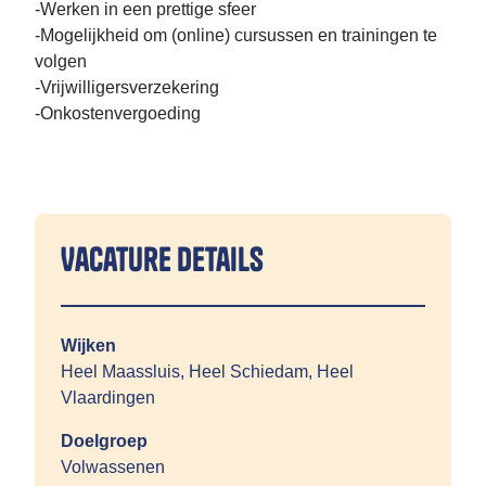
-Werken in een prettige sfeer
-Mogelijkheid om (online) cursussen en trainingen te
volgen
-Vrijwilligersverzekering
-Onkostenvergoeding
Vacature details
Wijken
Heel Maassluis, Heel Schiedam, Heel
Vlaardingen
Doelgroep
Volwassenen