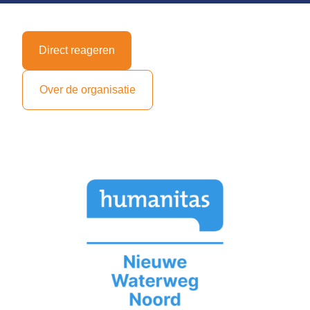
Direct reageren
Over de organisatie