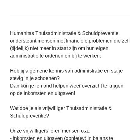
Humanitas Thuisadministratie & Schuldpreventie
ondersteunt mensen met financiële problemen die zelf
(tijdelijk) niet meer in staat zijn om hun eigen
administratie te ordenen en bij te werken.
Heb jij algemene kennis van administratie en sta je
stevig in je schoenen?
Dan kun je iemand helpen weer overzicht te krijgen
op de inkomsten en uitgaven!
Wat doe je als vrijwilliger Thuisadministratie &
Schuldpreventie?
Onze vrijwilligers leren mensen o.a.:
- inkomsten en uitgaven (opnieuw) in balans te