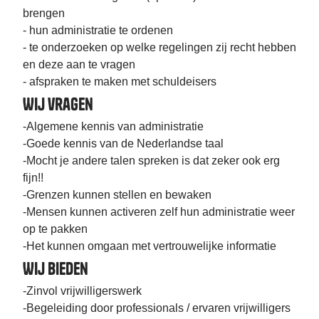
brengen
- hun administratie te ordenen
- te onderzoeken op welke regelingen zij recht hebben
en deze aan te vragen
- afspraken te maken met schuldeisers
Wij vragen
-Algemene kennis van administratie
-Goede kennis van de Nederlandse taal
-Mocht je andere talen spreken is dat zeker ook erg
fijn!!
-Grenzen kunnen stellen en bewaken
-Mensen kunnen activeren zelf hun administratie weer
op te pakken
-Het kunnen omgaan met vertrouwelijke informatie
Wij bieden
-Zinvol vrijwilligerswerk
-Begeleiding door professionals / ervaren vrijwilligers