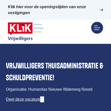
Klik hier voor de openingstijden van onze
vestigingen
Vrijwilligers Thuisadministratie &
Schuldpreventie!
Organisatie: Humanitas Nieuwe Waterweg Noord
Deel deze vacature