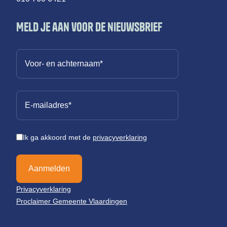
Meld je aan voor de nieuwsbrief
Ik ga akkoord met de
privacyverklaring
Aanmelden
Privacyverklaring
Proclaimer Gemeente Vlaardingen