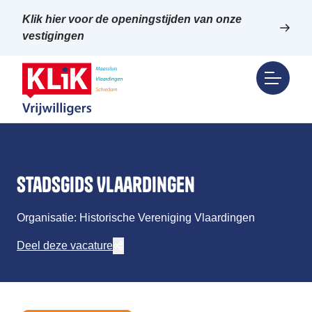
Klik hier voor de openingstijden van onze
vestigingen
Stadsgids Vlaardingen
Organisatie: Historische Vereniging Vlaardingen
Deel deze vacature