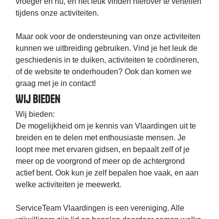
vroeger en nu, en het leuk vinden hierover te vertellen
tijdens onze activiteiten.
Maar ook voor de ondersteuning van onze activiteiten
kunnen we uitbreiding gebruiken. Vind je het leuk de
geschiedenis in te duiken, activiteiten te coördineren,
of de website te onderhouden? Ook dan komen we
graag met je in contact!
Wij bieden
Wij bieden:
De mogelijkheid om je kennis van Vlaardingen uit te
breiden en te delen met enthousiaste mensen. Je
loopt mee met ervaren gidsen, en bepaalt zelf of je
meer op de voorgrond of meer op de achtergrond
actief bent. Ook kun je zelf bepalen hoe vaak, en aan
welke activiteiten je meewerkt.
ServiceTeam Vlaardingen is een vereniging. Alle