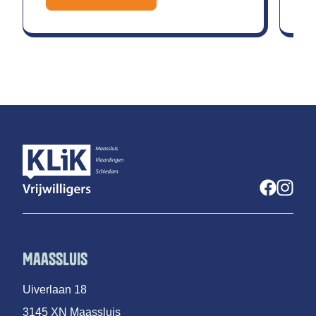
Maassluis
Uiverlaan 18
3145 XN Maassluis