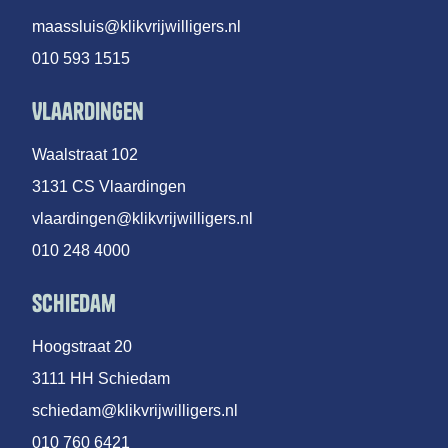
maassluis@klikvrijwilligers.nl
010 593 1515
Vlaardingen
Waalstraat 102
3131 CS Vlaardingen
vlaardingen@klikvrijwilligers.nl
010 248 4000
Schiedam
Hoogstraat 20
3111 HH Schiedam
schiedam@klikvrijwilligers.nl
010 760 6421