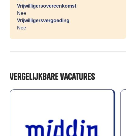
Vrijwilligersovereenkomst
Nee
Vrijwilligersvergoeding
Nee
Vergelijkbare vacatures