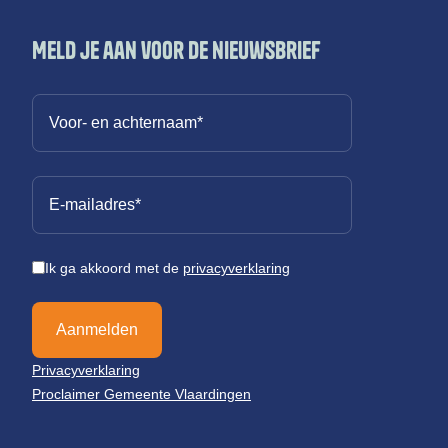
Meld je aan voor de nieuwsbrief
Ik ga akkoord met de
privacyverklaring
Aanmelden
Privacyverklaring
Proclaimer Gemeente Vlaardingen