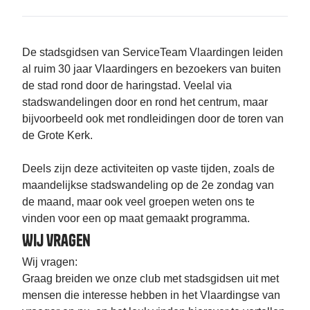
De stadsgidsen van ServiceTeam Vlaardingen leiden
al ruim 30 jaar Vlaardingers en bezoekers van buiten
de stad rond door de haringstad. Veelal via
stadswandelingen door en rond het centrum, maar
bijvoorbeeld ook met rondleidingen door de toren van
de Grote Kerk.
Deels zijn deze activiteiten op vaste tijden, zoals de
maandelijkse stadswandeling op de 2e zondag van
de maand, maar ook veel groepen weten ons te
vinden voor een op maat gemaakt programma.
Wij vragen
Wij vragen:
Graag breiden we onze club met stadsgidsen uit met
mensen die interesse hebben in het Vlaardingse van