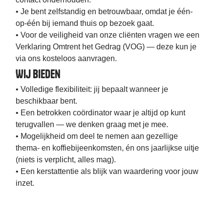
• Je bent zelfstandig en betrouwbaar, omdat je één-
op-één bij iemand thuis op bezoek gaat.
• Voor de veiligheid van onze cliënten vragen we een
Verklaring Omtrent het Gedrag (VOG) — deze kun je
via ons kosteloos aanvragen.
Wij bieden
• Volledige flexibiliteit: jij bepaalt wanneer je
beschikbaar bent.
• Een betrokken coördinator waar je altijd op kunt
terugvallen — we denken graag met je mee.
• Mogelijkheid om deel te nemen aan gezellige
thema- en koffiebijeenkomsten, én ons jaarlijkse uitje
(niets is verplicht, alles mag).
• Een kerstattentie als blijk van waardering voor jouw
inzet.