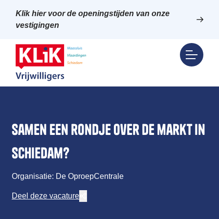
Klik hier voor de openingstijden van onze
vestigingen
Samen een rondje over de markt in
Schiedam?
Organisatie: De OproepCentrale
Deel deze vacature