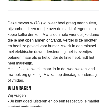
Deze mevrouw (78j) wil weer heel graag naar buiten,
bijvoorbeeld een rondje over de markt of ergens een
kopje koffie drinken. Mw is een hele vriendelijke dame
die je met open armen ontvangt. Verder is ze nuchter
en heeft ze gevoel voor humor. Mw zit in een rolstoel
met elektrische duwondersteuning: het is eventjes
oefenen maar als je het onder de knie hebt, rijdt het
heel makkelijk.
Het liefst elke week, maar 1x in de twee weken vind
mw ook erg gezellig. Mw kan op dinsdag, donderdag
of vrijdag.
Wij vragen
Wij vragen
• Je kunt goed luisteren en op een respectvolle manier
contact onderhouden.