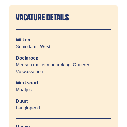
Vacature details
Wijken
Schiedam - West
Doelgroep
Mensen met een beperking, Ouderen,
Volwassenen
Werksoort
Maatjes
Duur:
Langlopend
Dagen: