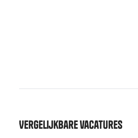
Vergelijkbare vacatures