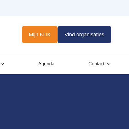
Mijn KLiK
Vind organisaties
Agenda
Contact