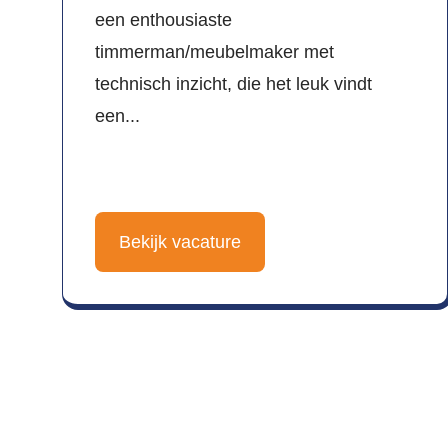
een enthousiaste
timmerman/meubelmaker met
technisch inzicht, die het leuk vindt
een...
Bekijk vacature