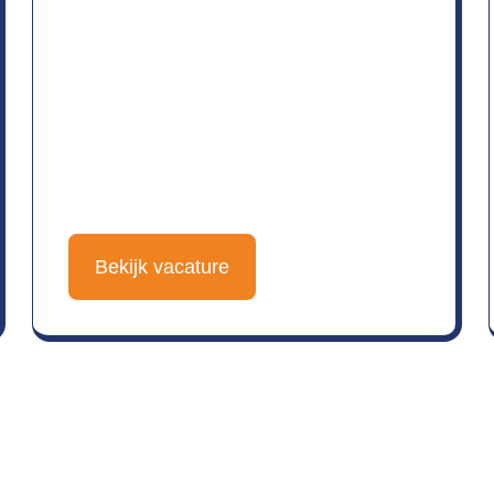
Bekijk vacature