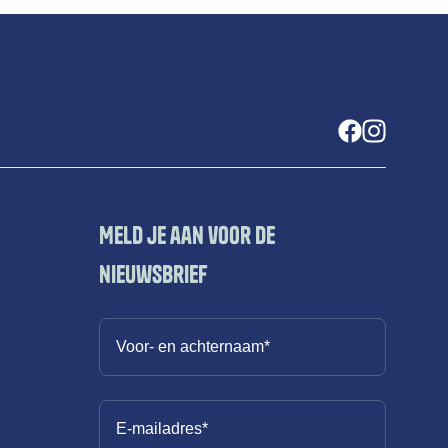
Meld je aan voor de
nieuwsbrief