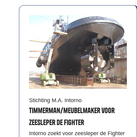
Stichting M.A. Intorno
Timmerman/meubelmaker voor
zeesleper de Fighter
Intorno zoekt voor zeesleper de Fighter