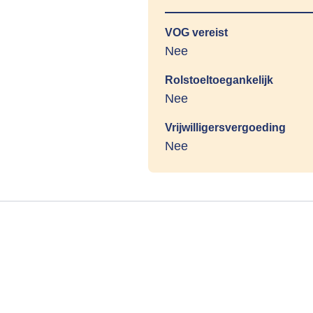
VOG vereist
Nee
Rolstoeltoegankelijk
Nee
Vrijwilligersvergoeding
Nee