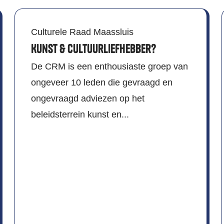
Culturele Raad Maassluis
Kunst & Cultuurliefhebber?
De CRM is een enthousiaste groep van
ongeveer 10 leden die gevraagd en
ongevraagd adviezen op het
beleidsterrein kunst en...