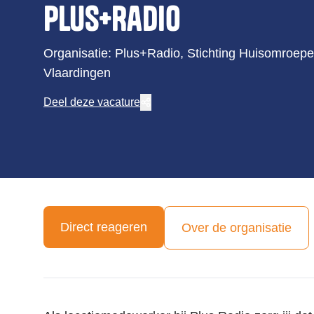
Plus+Radio
Organisatie: Plus+Radio, Stichting Huisomroep
Vlaardingen
Deel deze vacature
Direct reageren
Over de organisatie