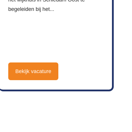
begeleiden bij het...
Bekijk vacature