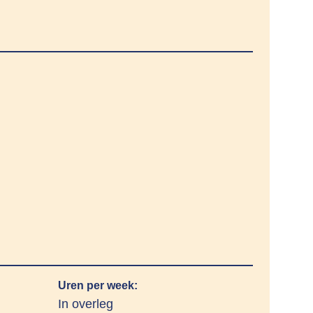
Uren per week:
In overleg