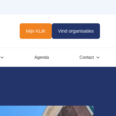
Mijn KLiK
Vind organisaties
Agenda
Contact