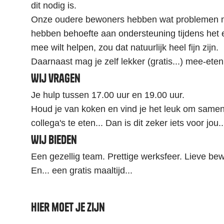
dit nodig is.
Onze oudere bewoners hebben wat problemen 
hebben behoefte aan ondersteuning tijdens het e
mee wilt helpen, zou dat natuurlijk heel fijn zijn.
Daarnaast mag je zelf lekker (gratis...) mee-eten
Wij vragen
Je hulp tussen 17.00 uur en 19.00 uur.
Houd je van koken en vind je het leuk om sam
collega's te eten... Dan is dit zeker iets voor jou..
Wij bieden
Een gezellig team. Prettige werksfeer. Lieve be
En... een gratis maaltijd...
Hier moet je zijn