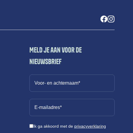
Meld je aan voor de
nieuwsbrief
Ik ga akkoord met de
privacyverklaring