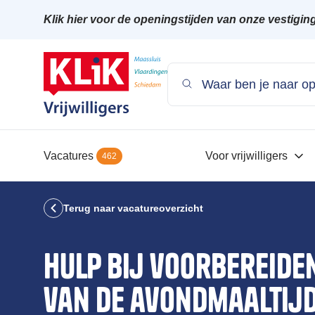
Klik hier voor de openingstijden van onze vestigin
Vacatures
Voor vrijwilligers
462
Terug naar vacatureoverzicht
Hulp bij voorbereide
van de avondmaaltijd