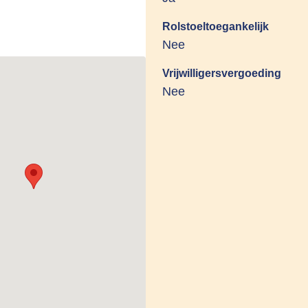
Rolstoeltoegankelijk
Nee
Vrijwilligersvergoeding
Nee