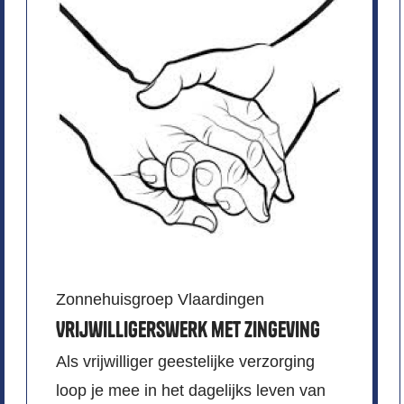
Zonnehuisgroep Vlaardingen
Vrijwilligerswerk met zingeving
Als vrijwilliger geestelijke verzorging
loop je mee in het dagelijks leven van