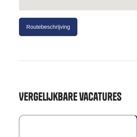
Routebeschrijving
Vergelijkbare vacatures