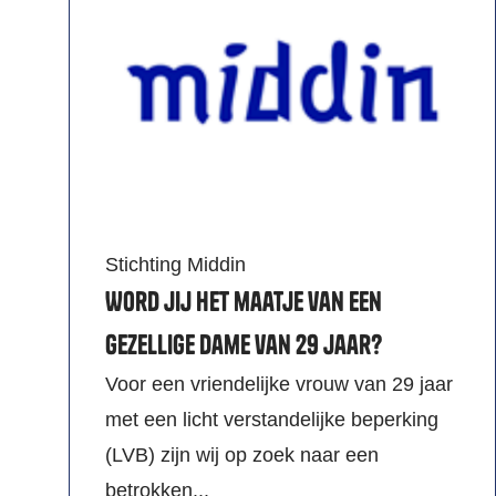
Stichting Middin
Word jij het maatje van een
gezellige dame van 29 jaar?
Voor een vriendelijke vrouw van 29 jaar
met een licht verstandelijke beperking
(LVB) zijn wij op zoek naar een
betrokken...