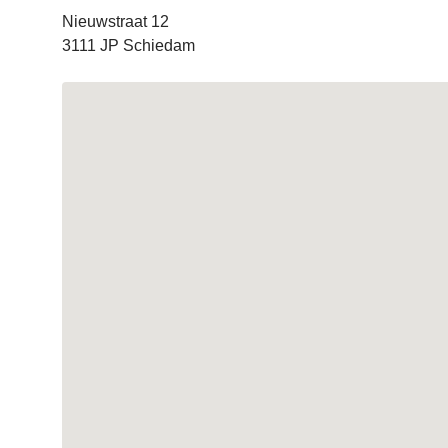
Nieuwstraat 12
3111 JP Schiedam