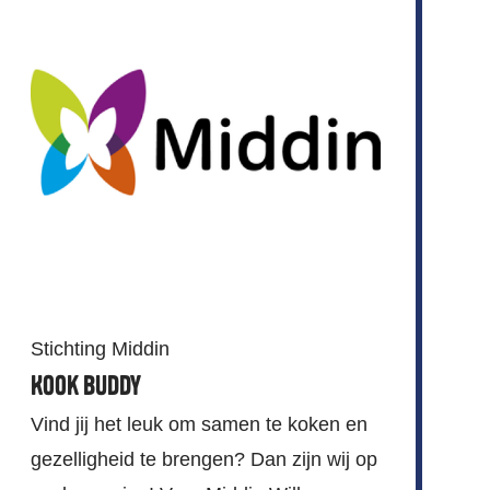
Stichting Middin
Kook buddy
Vind jij het leuk om samen te koken en
gezelligheid te brengen? Dan zijn wij op