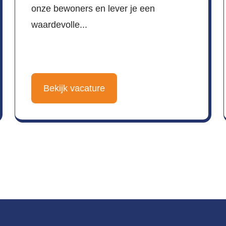
onze bewoners en lever je een
waardevolle...
Bekijk vacature