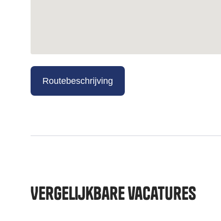
Routebeschrijving
Vergelijkbare vacatures