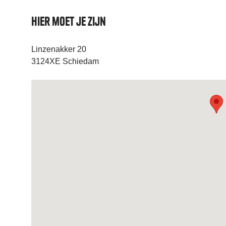
Hier moet je zijn
Linzenakker 20
3124XE Schiedam