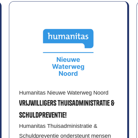
Humanitas Nieuwe Waterweg Noord
Vrijwilligers Thuisadministratie &
Schuldpreventie!
Humanitas Thuisadministratie &
Schuldpreventie ondersteunt mensen