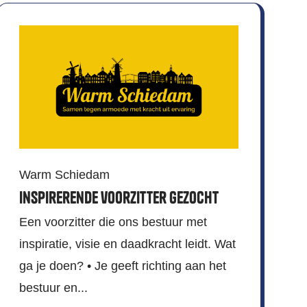
Warm Schiedam
Inspirerende voorzitter gezocht
Een voorzitter die ons bestuur met
inspiratie, visie en daadkracht leidt. Wat
ga je doen? • Je geeft richting aan het
bestuur en...