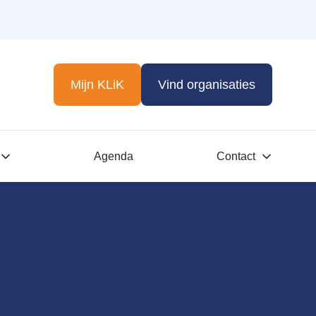
Mijn KLiK
Vind organisaties
Agenda
Contact