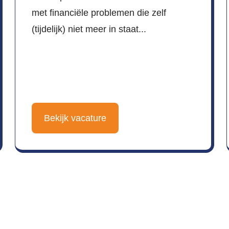
met financiële problemen die zelf
(tijdelijk) niet meer in staat...
Bekijk vacature