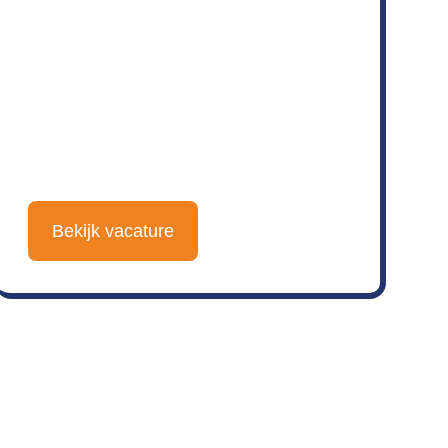
Bekijk vacature