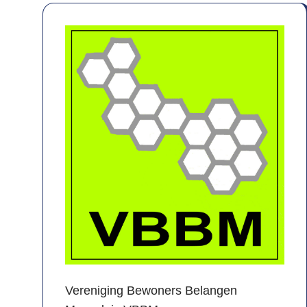
Vereniging Bewoners Belangen