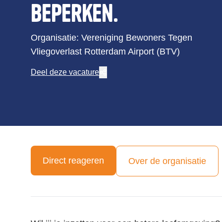
beperken.
Organisatie: Vereniging Bewoners Tegen
Vliegoverlast Rotterdam Airport (BTV)
Deel deze vacature
Direct reageren
Over de organisatie