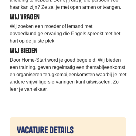
haar kan zijn? Ze zal je met open armen ontvangen.
Wij vragen
Wij zoeken een moeder of iemand met
opvoedkundige ervaring die Engels spreekt met het
hart op de juiste plek.
Wij bieden
Door Home-Start word je goed begeleid. Wij bieden
een training, geven regelmatig een themabijeenkomst
en organiseren terugkombijeenkomsten waarbij je met
andere vrijwilligers ervaringen kunt uitwisselen. Zo
leer je van elkaar.
Vacature details