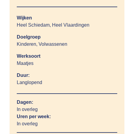
Wijken
Heel Schiedam, Heel Vlaardingen
Doelgroep
Kinderen, Volwassenen
Werksoort
Maatjes
Duur:
Langlopend
Dagen:
In overleg
Uren per week:
In overleg