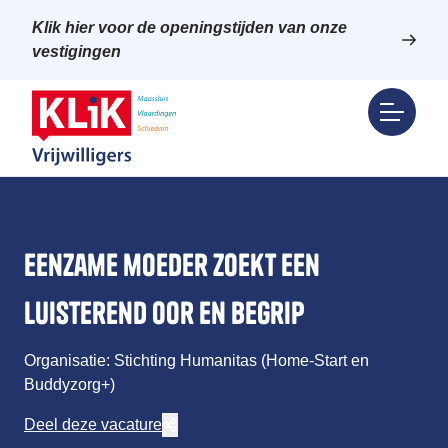
Klik hier voor de openingstijden van onze
vestigingen
Eenzame moeder zoekt een
luisterend oor en begrip
Organisatie: Stichting Humanitas (Home-Start en
Buddyzorg+)
Deel deze vacature