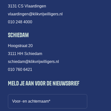
3131 CS Vlaardingen
vlaardingen@klikvrijwilligers.nl
010 248 4000
Schiedam
Hoogstraat 20
3111 HH Schiedam
schiedam@klikvrijwilligers.nl
010 760 6421
Meld je aan voor de nieuwsbrief