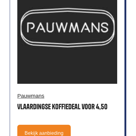
Pauwmans
Vlaardingse koffiedeal voor 4,50
Bekijk aanbieding