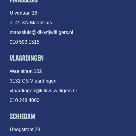
Uiverlaan 18
3145 XN Maassluis
maassluis@klikvrijwilligers.nl
010 593 1515
Vlaardingen
Waalstraat 102
3131 CS Vlaardingen
vlaardingen@klikvrijwilligers.nl
010 248 4000
Schiedam
Hoogstraat 20