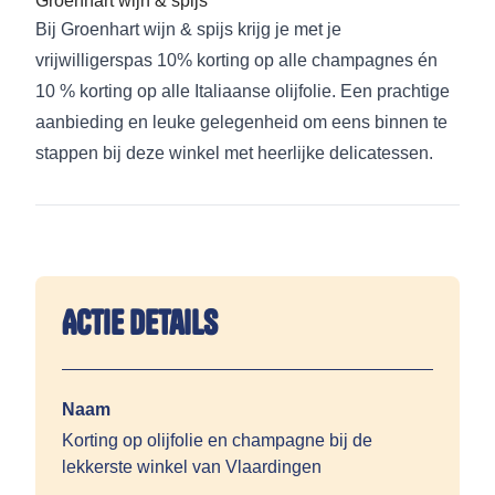
Groenhart wijn & spijs
Bij Groenhart wijn & spijs krijg je met je
vrijwilligerspas 10% korting op alle champagnes én
10 % korting op alle Italiaanse olijfolie. Een prachtige
aanbieding en leuke gelegenheid om eens binnen te
stappen bij deze winkel met heerlijke delicatessen.
Actie details
Naam
Korting op olijfolie en champagne bij de
lekkerste winkel van Vlaardingen