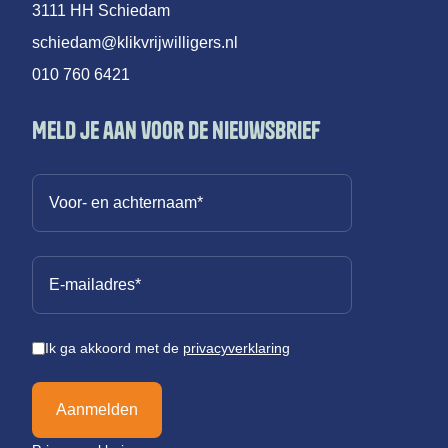
3111 HH Schiedam
schiedam@klikvrijwilligers.nl
010 760 6421
Meld je aan voor de nieuwsbrief
Ik ga akkoord met de
privacyverklaring
Aanmelden