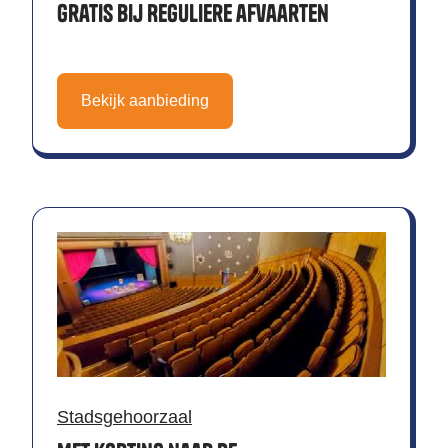
gratis bij Reguliere afvaarten
Bekijk aanbieding
Stadsgehoorzaal