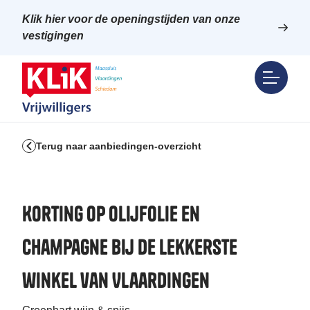
Klik hier voor de openingstijden van onze
vestigingen
Terug naar aanbiedingen-overzicht
Korting op olijfolie en
champagne bij de lekkerste
winkel van Vlaardingen