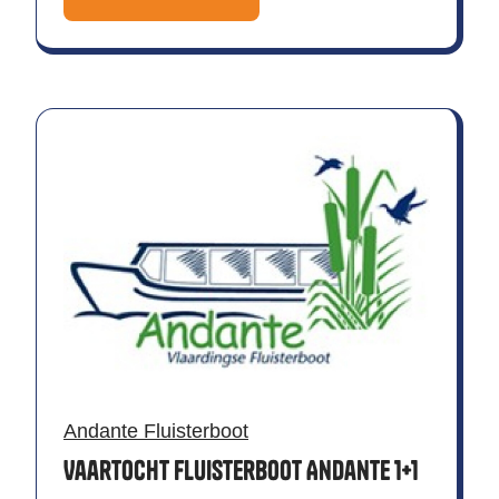
Andante Fluisterboot
Vaartocht Fluisterboot Andante 1+1