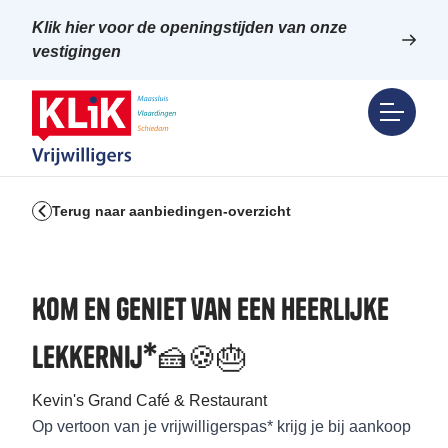
Klik hier voor de openingstijden van onze
vestigingen
Terug naar aanbiedingen-overzicht
Kom en Geniet van een heerlijke
lekkernij*🍰🍪🎂
Kevin's Grand Café & Restaurant
Op vertoon van je vrijwilligerspas* krijg je bij aankoop