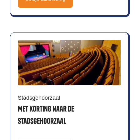
Stadsgehoorzaal
Met korting naar de
Stadsgehoorzaal