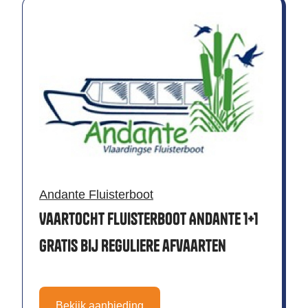
Andante Fluisterboot
Vaartocht Fluisterboot Andante 1+1
gratis bij Reguliere afvaarten
Bekijk aanbieding