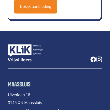
Bekijk aanbieding
Maassluis
Uiverlaan 18
3145 XN Maassluis