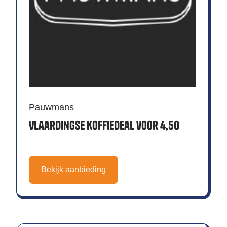
Pauwmans
Vlaardingse koffiedeal voor 4,50
Bekijk aanbieding