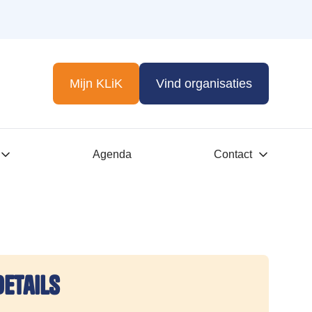
Mijn KLiK
Vind organisaties
Agenda
Contact
details