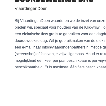
VlaardingenDoen
Bij VlaardingenDoen waarderen we de inzet van onze 
bieden wij, speciaal voor houders van de Klik-vrijwill
een elektrische fiets gratis te gebruiken voor een dagd
doordeweekse dag. Wil je gebruikmaken van de elektri
een e-mail naar info@vlaardingenpartners.nl met de g
(screenshot) of foto van je vrijwilligerspas. Houd er r
mogelijkheid één keer per jaar beschikbaar is per vrijw
beschikbaarheid. Er is maximaal één fiets beschikbaar 