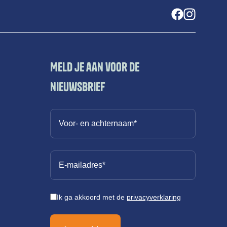
Meld je aan voor de
nieuwsbrief
Ik ga akkoord met de
privacyverklaring