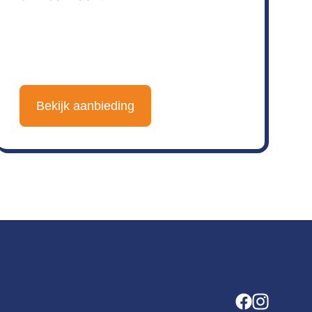
Bekijk aanbieding