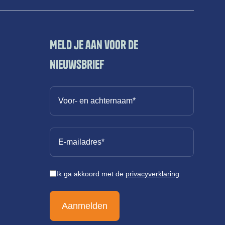
Meld je aan voor de
nieuwsbrief
Ik ga akkoord met de
privacyverklaring
Aanmelden