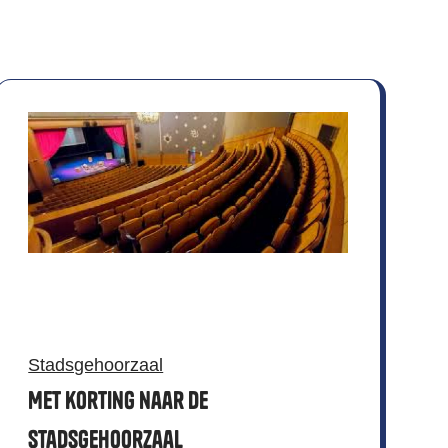
Stadsgehoorzaal
Met korting naar de
Stadsgehoorzaal