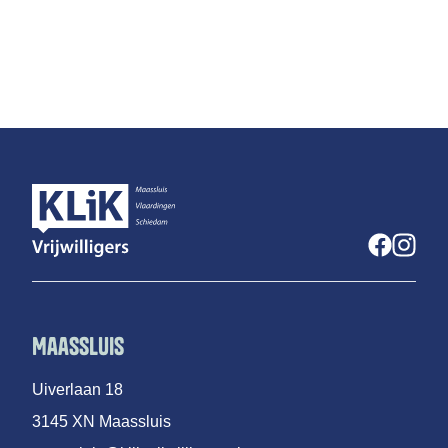
Maassluis
Uiverlaan 18
3145 XN Maassluis