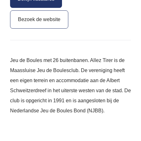
Bezoek de website
Jeu de Boules met 26 buitenbanen. Allez Tirer is de
Maassluise Jeu de Boulesclub. De vereniging heeft
een eigen terrein en accommodatie aan de Albert
Schweitzerdreef in het uiterste westen van de stad. De
club is opgericht in 1991 en is aangesloten bij de
Nederlandse Jeu de Boules Bond (NJBB).