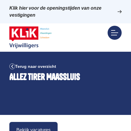
Klik hier voor de openingstijden van onze
vestigingen
Terug naar overzicht
Allez Tirer Maassluis
Bekijk vacatures