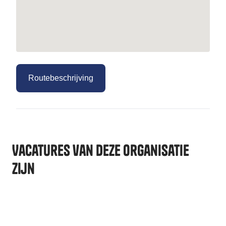
Routebeschrijving
Vacatures van deze organisatie
zijn