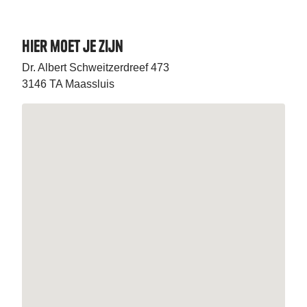
Hier moet je zijn
Dr. Albert Schweitzerdreef 473
3146 TA Maassluis