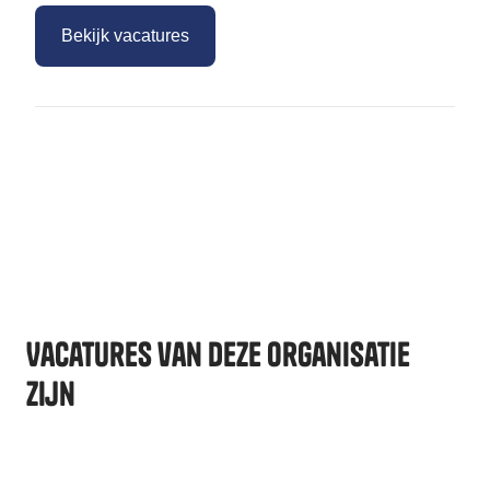
Bekijk vacatures
Vacatures van deze organisatie
zijn