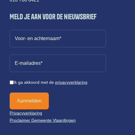
Meld je aan voor de nieuwsbrief
Ik ga akkoord met de
privacyverklaring
Aanmelden
Privacyverklaring
Proclaimer Gemeente Vlaardingen