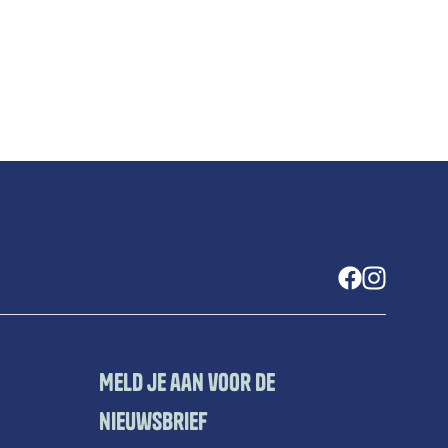
Meld je aan voor de
nieuwsbrief