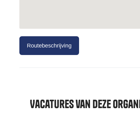
Routebeschrijving
Vacatures van deze organi