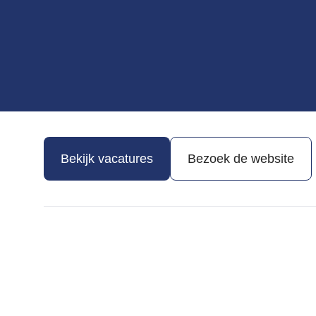
Bekijk vacatures
Bezoek de website