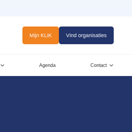
Mijn KLiK
Vind organisaties
Agenda
Contact