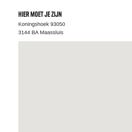
Hier moet je zijn
Koningshoek 93050
3144 BA Maassluis