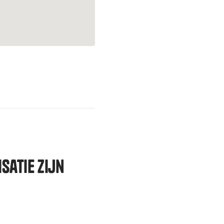
satie zijn