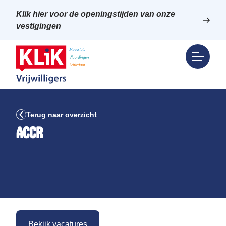
Klik hier voor de openingstijden van onze
vestigingen
Terug naar overzicht
ACCR
Bekijk vacatures