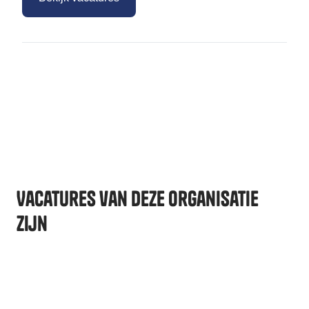
Vacatures van deze organisatie
zijn