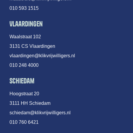
010 593 1515
Vlaardingen
Waalstraat 102
3131 CS Vlaardingen
vlaardingen@klikvrijwilligers.nl
010 248 4000
Schiedam
Hoogstraat 20
3111 HH Schiedam
schiedam@klikvrijwilligers.nl
010 760 6421