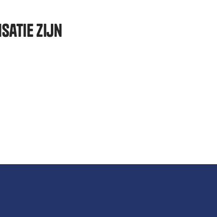
satie zijn