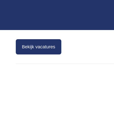
Bekijk vacatures