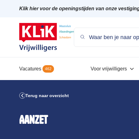
Klik hier voor de openingstijden van onze vestigin
Vacatures
Voor vrijwilligers
462
Terug naar overzicht
Aanzet