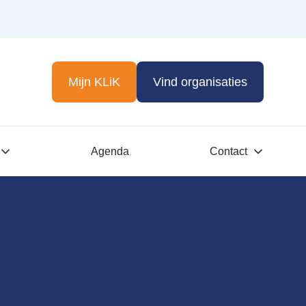
Mijn KLiK
Vind organisaties
Agenda
Contact