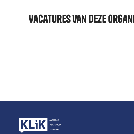
Vacatures van deze organi