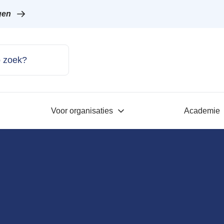
gen
Voor organisaties
Academie