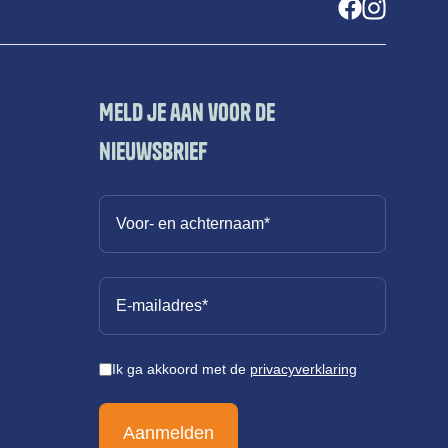
Meld je aan voor de
nieuwsbrief
Ik ga akkoord met de
privacyverklaring
Aanmelden