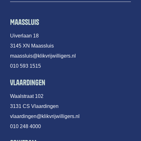
Maassluis
Uiverlaan 18
3145 XN Maassluis
maassluis@klikvrijwilligers.nl
010 593 1515
Vlaardingen
Waalstraat 102
3131 CS Vlaardingen
vlaardingen@klikvrijwilligers.nl
010 248 4000