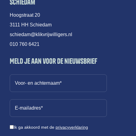
Schiedam
Hoogstraat 20
3111 HH Schiedam
schiedam@klikvrijwilligers.nl
010 760 6421
Meld je aan voor de nieuwsbrief
Ik ga akkoord met de
privacyverklaring