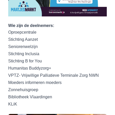
Wie zijn de deelnemers:
Oproepcentrale
Stichting Aanzet
Seniorenwelzijn
Stichting Inclusia
Stichting B for You
Humanitas Buddyzorg+
VPTZ- Vrijwillige Palliatieve Terminale Zorg NWN
Moeders informeren moeders
Zonnehuisgroep
Bibliotheek Vlaardingen
KLiK