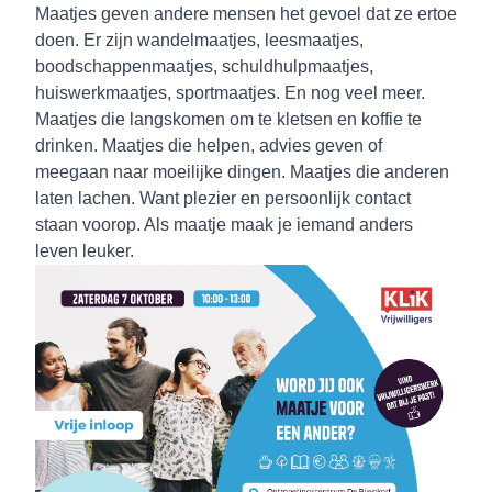
Maatjes geven andere mensen het gevoel dat ze ertoe
doen. Er zijn wandelmaatjes, leesmaatjes,
boodschappenmaatjes, schuldhulpmaatjes,
huiswerkmaatjes, sportmaatjes. En nog veel meer.
Maatjes die langskomen om te kletsen en koffie te
drinken. Maatjes die helpen, advies geven of
meegaan naar moeilijke dingen. Maatjes die anderen
laten lachen. Want plezier en persoonlijk contact
staan voorop. Als maatje maak je iemand anders
leven leuker.