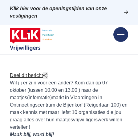
Klik hier voor de openingstijden van onze
vestigingen
Deel dit bericht
Wil jij er zijn voor een ander? Kom dan op 07
oktober (tussen 10.00 en 13.00 ) naar de
maatjes(informatie)markt in Vlaardingen in
Ontmoetingscentrum de Bijenkorf (Reigerlaan 100) en
maak kennis met maar liefst 10 organisaties die jou
graag alles over hun maatjesvrijwilligerswerk willen
vertellen!
Maak blij, word blij!