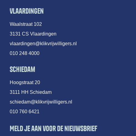
Vlaardingen
Waalstraat 102
3131 CS Vlaardingen
vlaardingen@klikvrijwilligers.nl
010 248 4000
Schiedam
Hoogstraat 20
3111 HH Schiedam
schiedam@klikvrijwilligers.nl
010 760 6421
Meld je aan voor de nieuwsbrief