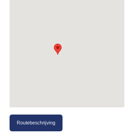
Routebeschrijving