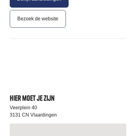
Bezoek de website
Hier moet je zijn
Veerplein 40
3131 CN Vlaardingen