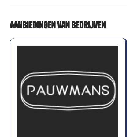
Aanbiedingen van bedrijven