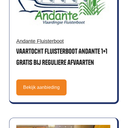
Andante Fluisterboot
Vaartocht Fluisterboot Andante 1+1
gratis bij Reguliere afvaarten
Bekijk aanbieding