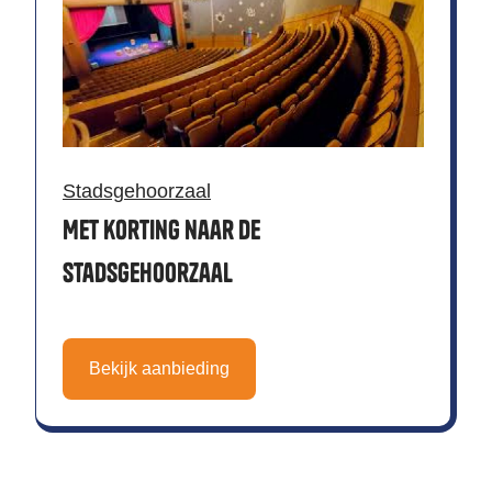
Stadsgehoorzaal
Met korting naar de
Stadsgehoorzaal
Bekijk aanbieding