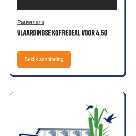
Pauwmans
Vlaardingse koffiedeal voor 4,50
Bekijk aanbieding