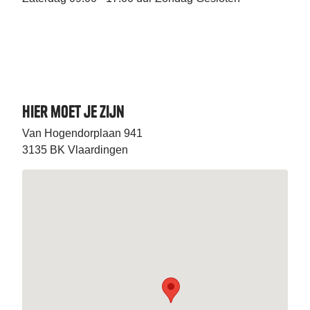
Hier moet je zijn
Van Hogendorplaan 941
3135 BK Vlaardingen