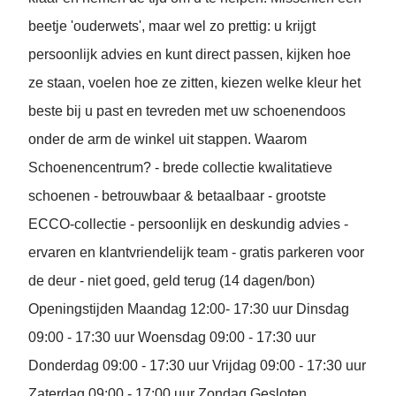
beetje 'ouderwets', maar wel zo prettig: u krijgt
persoonlijk advies en kunt direct passen, kijken hoe
ze staan, voelen hoe ze zitten, kiezen welke kleur het
beste bij u past en tevreden met uw schoenendoos
onder de arm de winkel uit stappen. Waarom
Schoenencentrum? - brede collectie kwalitatieve
schoenen - betrouwbaar & betaalbaar - grootste
ECCO-collectie - persoonlijk en deskundig advies -
ervaren en klantvriendelijk team - gratis parkeren voor
de deur - niet goed, geld terug (14 dagen/bon)
Openingstijden Maandag 12:00- 17:30 uur Dinsdag
09:00 - 17:30 uur Woensdag 09:00 - 17:30 uur
Donderdag 09:00 - 17:30 uur Vrijdag 09:00 - 17:30 uur
Zaterdag 09:00 - 17:00 uur Zondag Gesloten