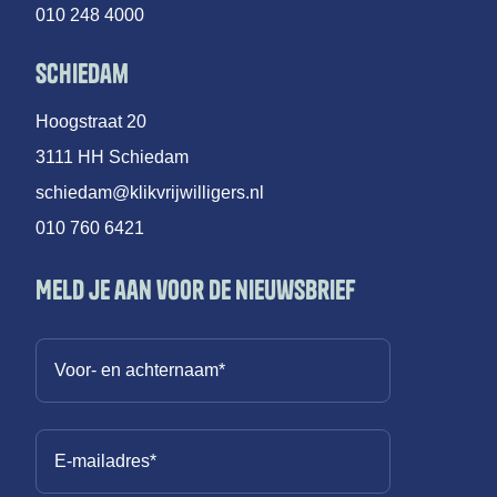
010 248 4000
Schiedam
Hoogstraat 20
3111 HH Schiedam
schiedam@klikvrijwilligers.nl
010 760 6421
Meld je aan voor de nieuwsbrief