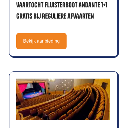
Vaartocht Fluisterboot Andante 1+1
gratis bij Reguliere afvaarten
Bekijk aanbieding