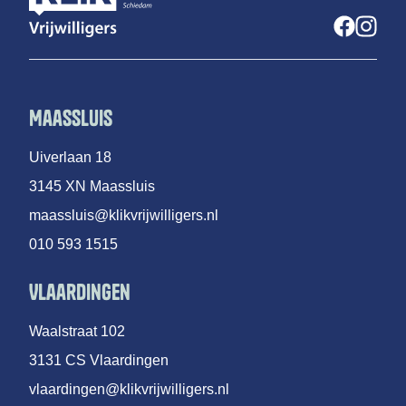
Maassluis
Uiverlaan 18
3145 XN Maassluis
maassluis@klikvrijwilligers.nl
010 593 1515
Vlaardingen
Waalstraat 102
3131 CS Vlaardingen
vlaardingen@klikvrijwilligers.nl