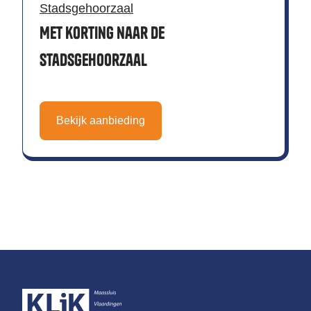
Stadsgehoorzaal
Met korting naar de
Stadsgehoorzaal
Bekijk aanbieding