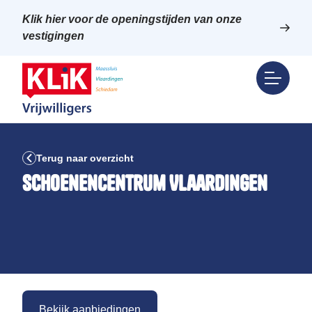
Klik hier voor de openingstijden van onze
vestigingen
Terug naar overzicht
Schoenencentrum Vlaardingen
Bekijk aanbiedingen