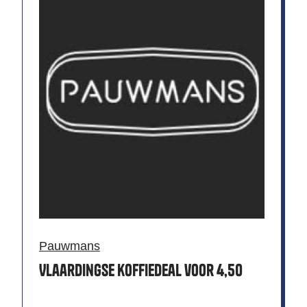
Pauwmans
Vlaardingse koffiedeal voor 4,50