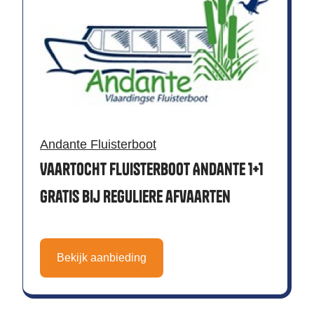
Andante Fluisterboot
Vaartocht Fluisterboot Andante 1+1
gratis bij Reguliere afvaarten
Bekijk aanbieding