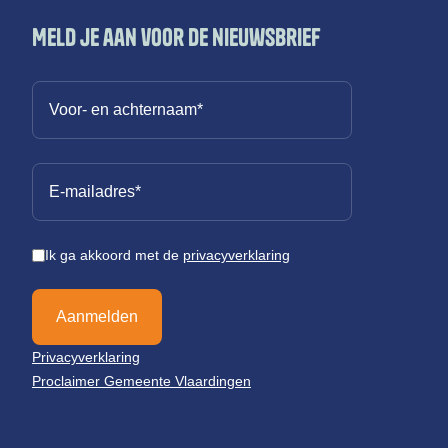
Meld je aan voor de nieuwsbrief
Ik ga akkoord met de
privacyverklaring
Aanmelden
Privacyverklaring
Proclaimer Gemeente Vlaardingen