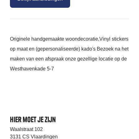
Originele handgemaakte woondecoratie,Vinyl stickers
op maat en (gepersonaliseerde) kado's Bezoek na het
maken van een afspraak onze gezellige locatie op de
Westhavenkade 5-7
Hier moet je zijn
Waalstraat 102
3131 CS Vlaardingen