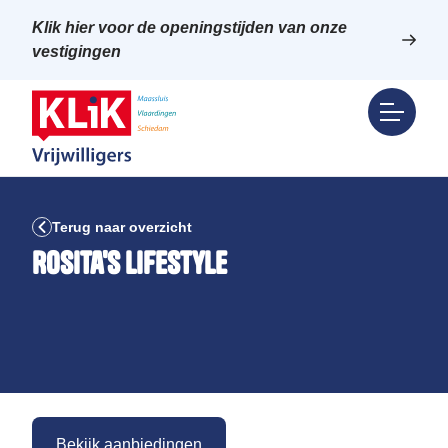
Klik hier voor de openingstijden van onze
vestigingen
Terug naar overzicht
Rosita's Lifestyle
Bekijk aanbiedingen