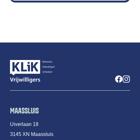
Maassluis
Uiverlaan 18
3145 XN Maassluis