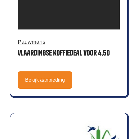
Pauwmans
Vlaardingse koffiedeal voor 4,50
Bekijk aanbieding