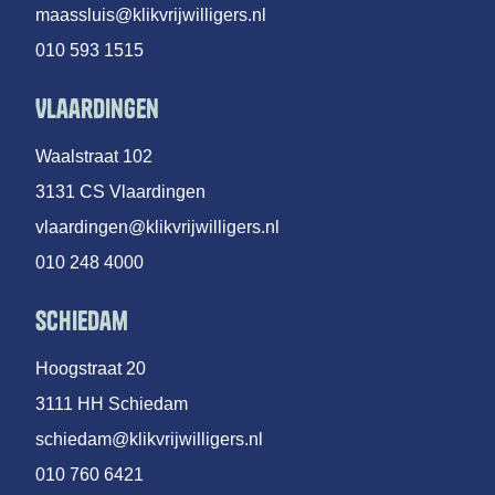
maassluis@klikvrijwilligers.nl
010 593 1515
Vlaardingen
Waalstraat 102
3131 CS Vlaardingen
vlaardingen@klikvrijwilligers.nl
010 248 4000
Schiedam
Hoogstraat 20
3111 HH Schiedam
schiedam@klikvrijwilligers.nl
010 760 6421