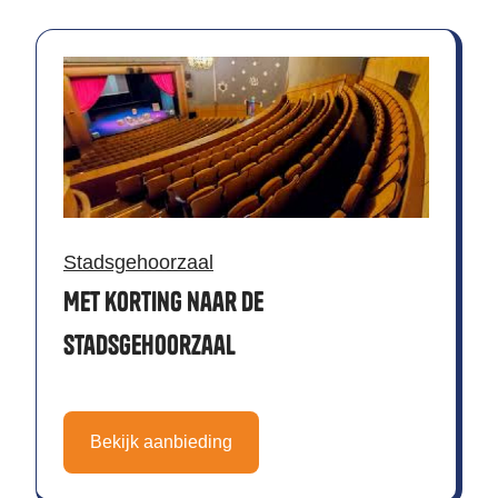
Stadsgehoorzaal
Met korting naar de
Stadsgehoorzaal
Bekijk aanbieding